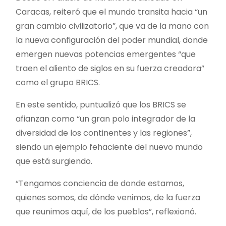
Caracas, reiteró que el mundo transita hacia “un
gran cambio civilizatorio”, que va de la mano con
la nueva configuración del poder mundial, donde
emergen nuevas potencias emergentes “que
traen el aliento de siglos en su fuerza creadora”
como el grupo BRICS.
En este sentido, puntualizó que los BRICS se
afianzan como “un gran polo integrador de la
diversidad de los continentes y las regiones”,
siendo un ejemplo fehaciente del nuevo mundo
que está surgiendo.
“Tengamos conciencia de donde estamos,
quienes somos, de dónde venimos, de la fuerza
que reunimos aquí, de los pueblos”, reflexionó.