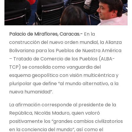
Palacio de Miraflores, Caracas.-
En la
construcción del nuevo orden mundial, la Alianza
Bolivariana para los Pueblos de Nuestra América
– Tratado de Comercio de los Pueblos (ALBA-
TCP) se consolida como vanguardia del
esquema geopolítico con visión multicéntrica y
pluripolar que define “al mundo alternativo, a la
nueva humanidad”.
La afirmación corresponde al presidente de la
República, Nicolás Maduro, quien valoró
positivamente los “grandes cambios civilizatorios
en la conciencia del mundo”, así como el