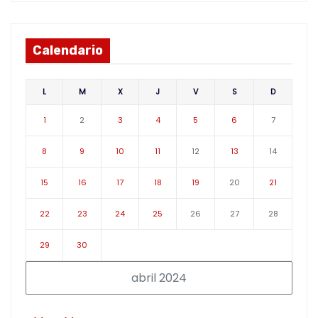
Calendario
L
M
X
J
V
S
D
1
2
3
4
5
6
7
8
9
10
11
12
13
14
15
16
17
18
19
20
21
22
23
24
25
26
27
28
29
30
abril 2024