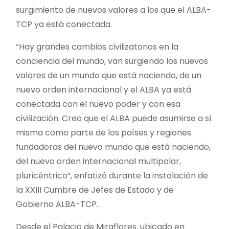
surgimiento de nuevos valores a los que el ALBA-
TCP ya está conectada.
“Hay grandes cambios civilizatorios en la
conciencia del mundo, van surgiendo los nuevos
valores de un mundo que está naciendo, de un
nuevo orden internacional y el ALBA ya está
conectada con el nuevo poder y con esa
civilización. Creo que el ALBA puede asumirse a sí
misma como parte de los países y regiones
fundadoras del nuevo mundo que está naciendo,
del nuevo orden internacional multipolar,
pluricéntrico”, enfatizó durante la instalación de
la XXIII Cumbre de Jefes de Estado y de
Gobierno ALBA-TCP.
Desde el Palacio de Miraflores, ubicado en