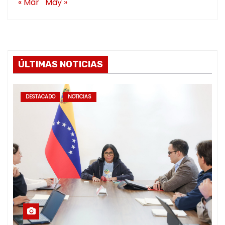
« Mar
May »
ÚLTIMAS NOTICIAS
DESTACADO
NOTICIAS