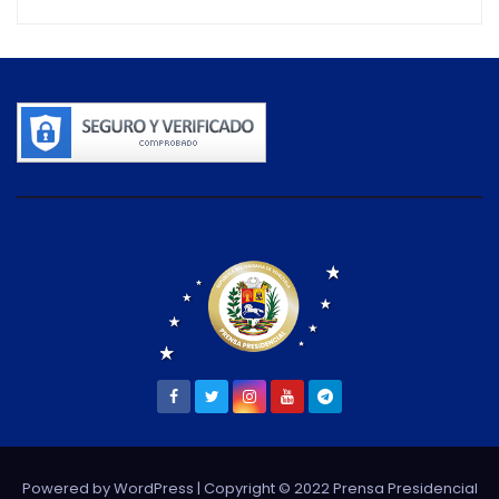
Powered by WordPress
| Copyright © 2022 Prensa Presidencial