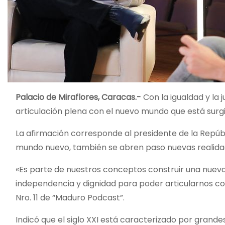
Palacio de Miraflores, Caracas.-
Con la igualdad y la 
articulación plena con el nuevo mundo que está surg
La afirmación corresponde al presidente de la Repúbli
mundo nuevo, también se abren paso nuevas realidades
«Es
parte de nuestros conceptos construir una nueva 
independencia y dignidad para poder articularnos co
Nro. 11 de “Maduro Podcast”.
Indicó que el siglo XXI está caracterizado por grand