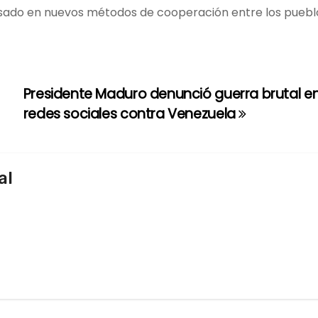
sado en nuevos métodos de cooperación entre los puebl
Presidente Maduro denunció guerra brutal en
redes sociales contra Venezuela
al