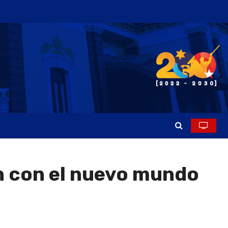
n con el nuevo mundo