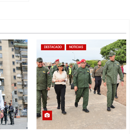
DESTACADO
NOTICIAS