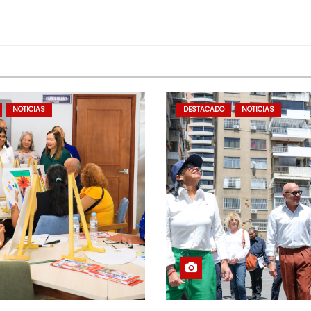
NOTICIAS
DESTACADO
NOTICIAS