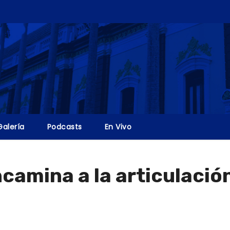
Galería
Podcasts
En Vivo
camina a la articulació