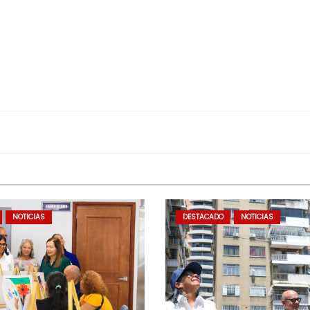
NOTICIAS
DESTACADO
NOTICIAS