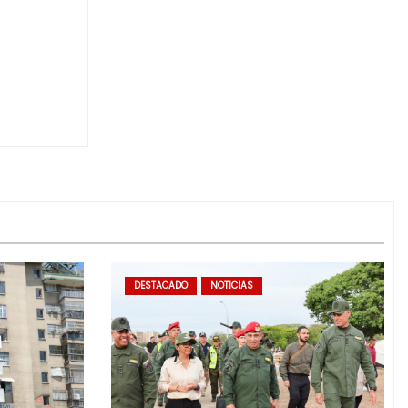
DESTACADO
NOTICIAS