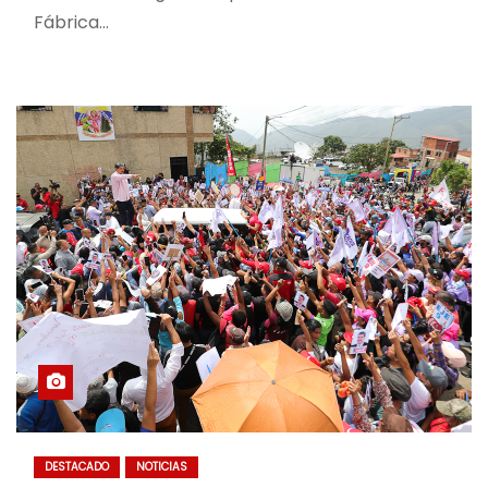
Fábrica…
DESTACADO
NOTICIAS