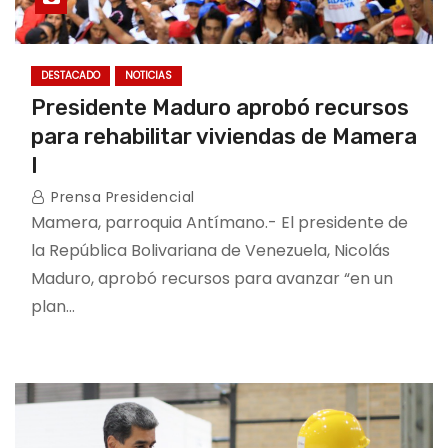
DESTACADO
NOTICIAS
Presidente Maduro aprobó recursos
para rehabilitar viviendas de Mamera
I
Prensa Presidencial
Mamera, parroquia Antímano.- El presidente de
la República Bolivariana de Venezuela, Nicolás
Maduro, aprobó recursos para avanzar “en un
plan…