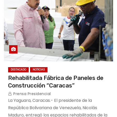
DESTACADO
NOTICIAS
Rehabilitada Fábrica de Paneles de
Construcción “Caracas”
Prensa Presidencial
La Yaguara, Caracas.- El presidente de la
República Bolivariana de Venezuela, Nicolás
Maduro, entregó los espacios rehabilitados de la