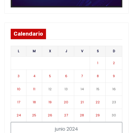
Calendario
L
M
X
J
V
S
D
1
2
3
4
5
6
7
8
9
10
11
12
13
14
15
16
17
18
19
20
21
22
23
24
25
26
27
28
29
30
junio 2024