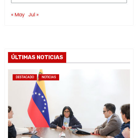
« May
Jul »
ÚLTIMAS NOTICIAS
DESTACADO
NOTICIAS