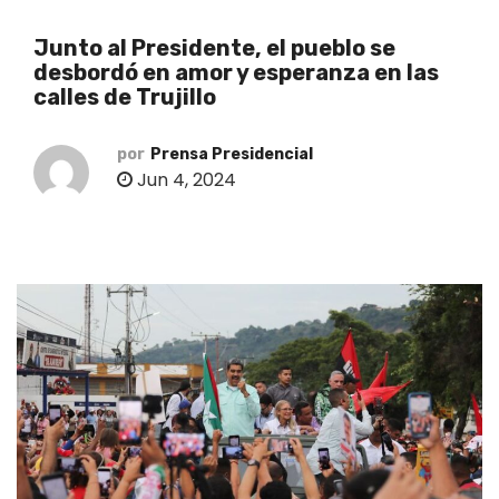
o
Junto al Presidente, el pueblo se
desbordó en amor y esperanza en las
calles de Trujillo
por
Prensa Presidencial
Jun 4, 2024