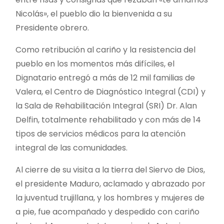
Nicolás», el pueblo dio la bienvenida a su
Presidente obrero.
Como retribución al cariño y la resistencia del
pueblo en los momentos más difíciles, el
Dignatario entregó a más de 12 mil familias de
Valera, el Centro de Diagnóstico Integral (CDI) y
la Sala de Rehabilitación Integral (SRI) Dr. Alan
Delfin, totalmente rehabilitado y con más de 14
tipos de servicios médicos para la atención
integral de las comunidades.
Al cierre de su visita a la tierra del Siervo de Dios,
el presidente Maduro, aclamado y abrazado por
la juventud trujillana, y los hombres y mujeres de
a pie, fue acompañado y despedido con cariño