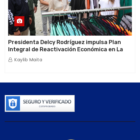
Presidenta Delcy Rodríguez impulsa Plan
Integral de Reactivación Económica en La
Guaira
Kaylib Maita