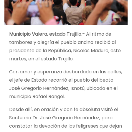
Municipio Valera, estado Trujillo.-
Al ritmo de
tambores y alegría el pueblo andino recibió al
presidente de la República, Nicolás Maduro, este
martes, en el estado Trujillo.
Con amor y esperanza desbordada en las calles,
el jefe de Estado recorrió el pueblo del beato
José Gregorio Hernández, Isnotú, ubicado en el
municipio Rafael Rangel.
Desde allí, en oración y con fe absoluta visitó el
Santuario Dr. José Gregorio Hernández, para
constatar la devoción de los feligreses que dejan