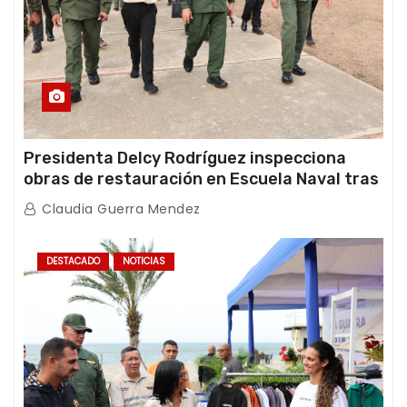
Presidenta Delcy Rodríguez inspecciona
obras de restauración en Escuela Naval tras
afectaciones sísmicas en La Guaira
Claudia Guerra Mendez
DESTACADO
NOTICIAS