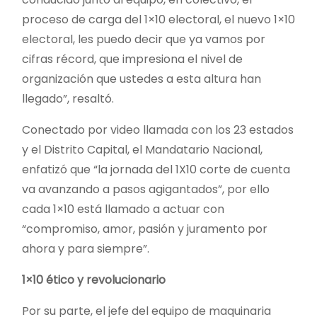
proceso de carga del 1×10 electoral, el nuevo 1×10
electoral, les puedo decir que ya vamos por
cifras récord, que impresiona el nivel de
organización que ustedes a esta altura han
llegado”, resaltó.
Conectado por video llamada con los 23 estados
y el Distrito Capital, el Mandatario Nacional,
enfatizó que “la jornada del 1X10 corte de cuenta
va avanzando a pasos agigantados”, por ello
cada 1×10 está llamado a actuar con
“compromiso, amor, pasión y juramento por
ahora y para siempre”.
1×10 ético y revolucionario
Por su parte, el jefe del equipo de maquinaria