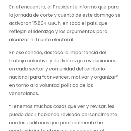
En el encuentro, el Presidente informó que para
la jornada de corte y cuenta de este domingo se
activaron 15.804 UBCh, en todo el país, que
reflejan el liderazgo y los argumentos para
alcanzar el triunfo electoral.
En ese sentido, destacó la importancia del
trabajo colectivo y del liderazgo revolucionario
en cada sector y comunidad del territorio
nacional para “convencer, motivar y organizar”
en torno a la voluntad política de los
venezolanos.
“Tenemos muchas cosas que ver y revisar, les
puedo decir habiendo revisado personalmente
con las auditorias que personalmente he
conducido junto al equipo, en colectivo, el