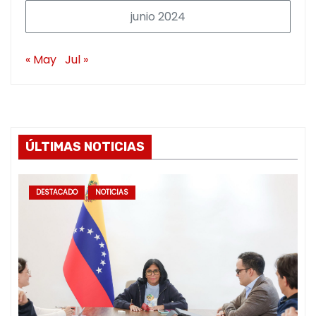
junio 2024
« May
Jul »
ÚLTIMAS NOTICIAS
DESTACADO
NOTICIAS