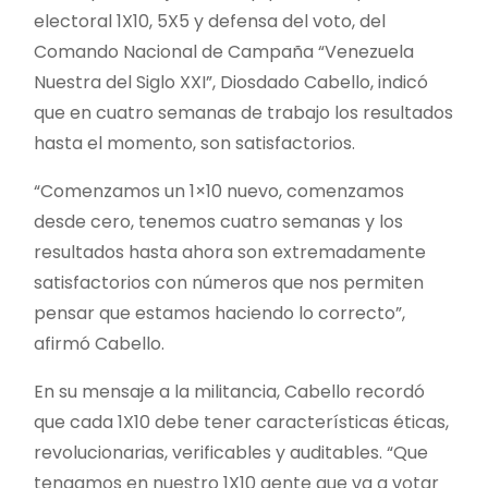
electoral 1X10, 5X5 y defensa del voto, del
Comando Nacional de Campaña “Venezuela
Nuestra del Siglo XXI”, Diosdado Cabello, indicó
que en cuatro semanas de trabajo los resultados
hasta el momento, son satisfactorios.
“Comenzamos un 1×10 nuevo, comenzamos
desde cero, tenemos cuatro semanas y los
resultados hasta ahora son extremadamente
satisfactorios con números que nos permiten
pensar que estamos haciendo lo correcto”,
afirmó Cabello.
En su mensaje a la militancia, Cabello recordó
que cada 1X10 debe tener características éticas,
revolucionarias, verificables y auditables. “Que
tengamos en nuestro 1X10 gente que va a votar