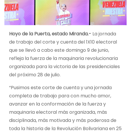
Hoyo de la Puerta, estado Miranda.-
La jornada
de trabajo del corte y cuenta del 1X10 electoral
que se llevó a cabo este domingo 9 de junio,
refleja la fuerza de la maquinaria revolucionaria
organizada para la victoria de las presidenciales
del próximo 28 de julio.
“Pusimos este corte de cuenta y una jornada
completa de trabajo para con mucho amor,
avanzar en la conformación de la
fuerza y
maquinaria electoral más organizada, más
disciplinada, más motivada y más poderosa de
toda la historia de la Revolución Bolivariana en 25