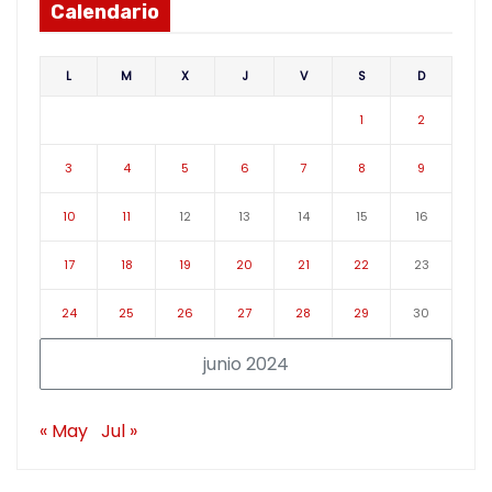
Calendario
L
M
X
J
V
S
D
1
2
3
4
5
6
7
8
9
10
11
12
13
14
15
16
17
18
19
20
21
22
23
24
25
26
27
28
29
30
junio 2024
« May
Jul »