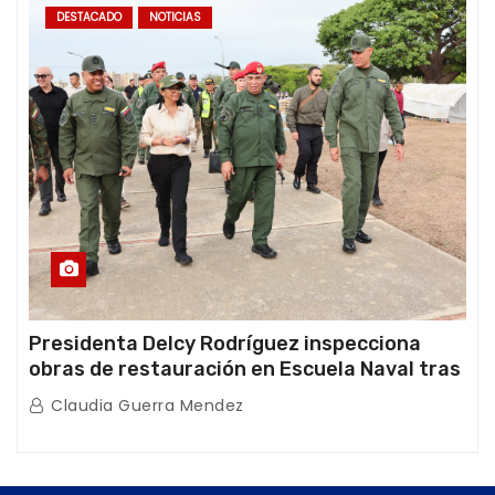
DESTACADO
NOTICIAS
Presidenta Delcy Rodríguez inspecciona
obras de restauración en Escuela Naval tras
afectaciones sísmicas en La Guaira
Claudia Guerra Mendez