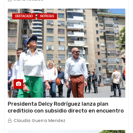
DESTACADO
NOTICIAS
Presidenta Delcy Rodríguez lanza plan
crediticio con subsidio directo en encuentro
con Juntas de Condominio
Claudia Guerra Mendez