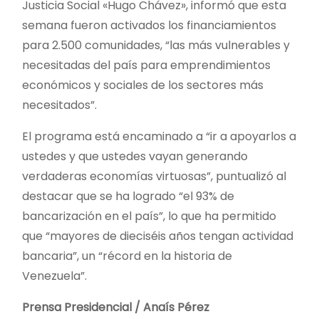
Justicia Social «Hugo Chávez», informó que esta
semana fueron activados los financiamientos
para 2.500 comunidades, “las más vulnerables y
necesitadas del país para emprendimientos
económicos y sociales de los sectores más
necesitados”.
El programa está encaminado a “ir a apoyarlos a
ustedes y que ustedes vayan generando
verdaderas economías virtuosas”, puntualizó al
destacar que se ha logrado “el 93% de
bancarización en el país”, lo que ha permitido
que “mayores de dieciséis años tengan actividad
bancaria”, un “récord en la historia de
Venezuela”.
Prensa Presidencial / Anaís Pérez