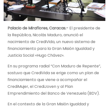
Palacio de Miraflores, Caracas.-
El presidente de
la República, Nicolás Maduro, anunció el
nacimiento de CrediVida, un nuevo sistema de
financiamiento para la Gran Misión Igualdad y
Justicia Social «Hugo Chávez».
En su programa radial “Con Maduro de Repente”,
sostuvo que CrediVida se erige como un plan de
financiamiento que viene a acompañar el
CrediMujer, el CrediJoven y al Plan
Emprendimiento del Banco de Venezuela (BDV).
En el contexto de la Gran Misión Igualdad y