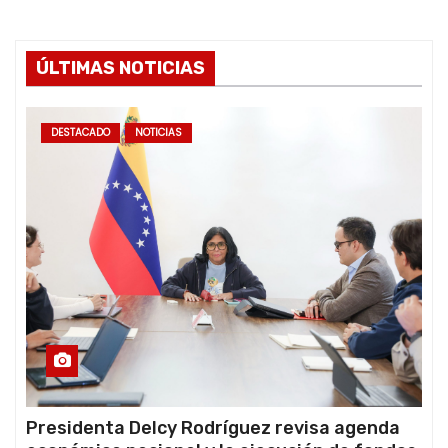
ÚLTIMAS NOTICIAS
DESTACADO
NOTICIAS
Presidenta Delcy Rodríguez revisa agenda