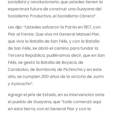
socialista y revolucionario, que ustedes tienen la
esperanza futura de construir una Guayana del
Socialismo Productivo, el Socialismo Obrero”.
Les dijo: “Ustedes salvaron la Patria en 1817, con
Piar al frente. Que viva mi General Manuel Piar,
que viva la Batalla de San Félix, y con la Batalla
de San Félix, se abrió el camino para fundar la
Tercera República, pudiéramos decir, que en San
Félix, se gestó la Batalla de Boyacá, de
Carabobo, de Bomboná, de Pichincha y en este
año, se cumplen 200 años de la victoria de Junín
y Ayacucho”.
Agregó el jefe de Estado, en su intervención ante
el pueblo de Guayana, que “todo comenzó aquí
en esta tierra, con el General Piar y con la