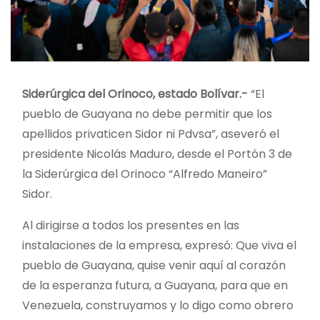
Siderúrgica del Orinoco, estado Bolívar.-
“El
pueblo de Guayana no debe permitir que los
apellidos privaticen Sidor ni Pdvsa”, aseveró el
presidente Nicolás Maduro, desde el Portón 3 de
la Siderúrgica del Orinoco “Alfredo Maneiro”
Sidor.
Al dirigirse a todos los presentes en las
instalaciones de la empresa, expresó: Que viva el
pueblo de Guayana, quise venir aquí al corazón
de la esperanza futura, a
Guayana, para que en
Venezuela, construyamos y lo digo como obrero