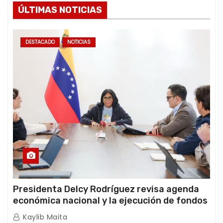
ÚLTIMAS NOTICIAS
DESTACADO
NOTICIAS
Presidenta Delcy Rodríguez revisa agenda
económica nacional y la ejecución de fondos
de emergencia post-sismos
Kaylib Maita