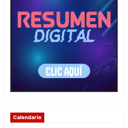
Calendario