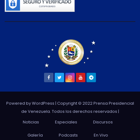
Powered by WordPress
| Copyright © 2022 Prensa Presidencial
de Venezuela. Todos los derechos reservados |
Noticias
Especiales
Discursos
Galería
Podcasts
En Vivo