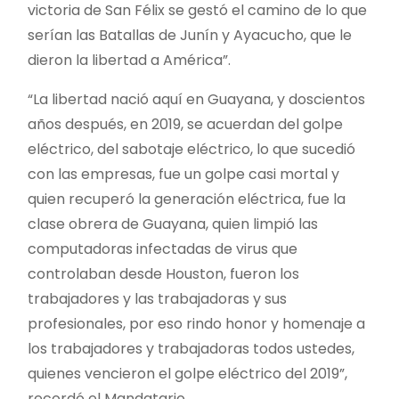
victoria de San Félix se gestó el camino de lo que
serían las Batallas de Junín y Ayacucho, que le
dieron la libertad a América”.
“La libertad nació aquí en Guayana, y doscientos
años después, en 2019, se acuerdan del golpe
eléctrico, del sabotaje eléctrico, lo que sucedió
con las empresas, fue un golpe casi mortal y
quien recuperó la generación eléctrica, fue la
clase obrera de Guayana, quien limpió las
computadoras infectadas de virus que
controlaban desde Houston, fueron los
trabajadores y las trabajadoras y sus
profesionales, por eso rindo honor y homenaje a
los trabajadores y trabajadoras todos ustedes,
quienes vencieron el golpe eléctrico del 2019”,
recordó el Mandatario.