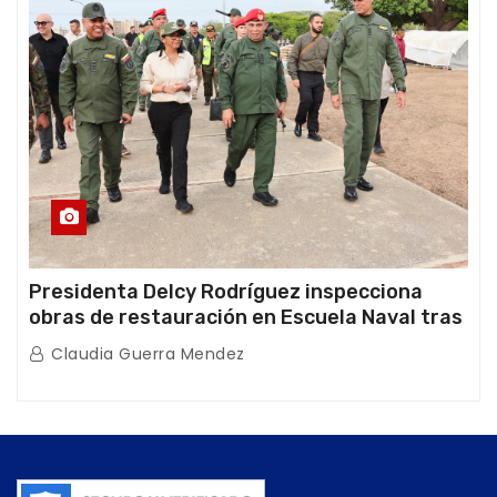
Presidenta Delcy Rodríguez inspecciona
obras de restauración en Escuela Naval tras
afectaciones sísmicas en La Guaira
Claudia Guerra Mendez