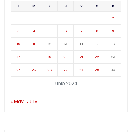
L
M
X
J
V
S
D
1
2
3
4
5
6
7
8
9
10
11
12
13
14
15
16
17
18
19
20
21
22
23
24
25
26
27
28
29
30
junio 2024
« May
Jul »