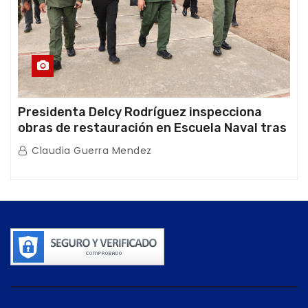
Presidenta Delcy Rodríguez inspecciona
obras de restauración en Escuela Naval tras
afectaciones sísmicas en La Guaira
Claudia Guerra Mendez