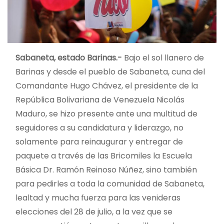
Sabaneta, estado Barinas.-
Bajo el sol llanero de
Barinas y desde el pueblo de Sabaneta, cuna del
Comandante Hugo Chávez, el presidente de la
República Bolivariana de Venezuela Nicolás
Maduro, se hizo presente ante una multitud de
seguidores a su candidatura y liderazgo, no
solamente para reinaugurar y entregar de
paquete a través de las Bricomiles la Escuela
Básica Dr. Ramón Reinoso Núñez, sino también
para pedirles a toda la comunidad de Sabaneta,
lealtad y mucha fuerza para las venideras
elecciones del 28 de julio, a la vez que se