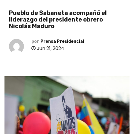
o
Pueblo de Sabaneta acompañó el
liderazgo del presidente obrero
Nicolás Maduro
por
Prensa Presidencial
Jun 21, 2024