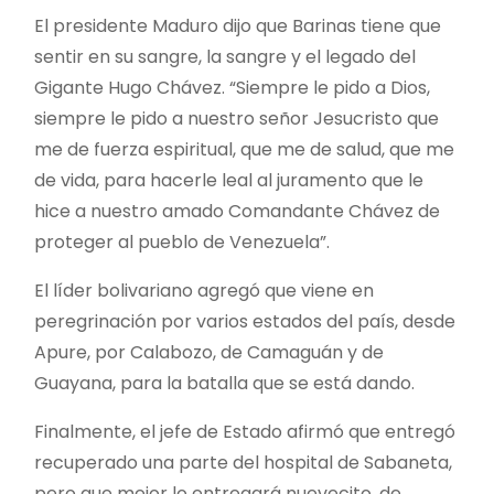
El presidente Maduro dijo que Barinas tiene que
sentir en su sangre, la sangre y el legado del
Gigante Hugo Chávez. “Siempre le pido a Dios,
siempre le pido a nuestro señor Jesucristo que
me de fuerza espiritual, que me de salud, que me
de vida, para hacerle leal al juramento que le
hice a nuestro amado Comandante Chávez de
proteger al pueblo de Venezuela”.
El líder bolivariano agregó que viene en
peregrinación por varios estados del país, desde
Apure, por Calabozo, de Camaguán y de
Guayana, para la batalla que se está dando.
Finalmente, el jefe de Estado afirmó que entregó
recuperado una parte del hospital de Sabaneta,
pero que mejor lo entregará nuevecito, de