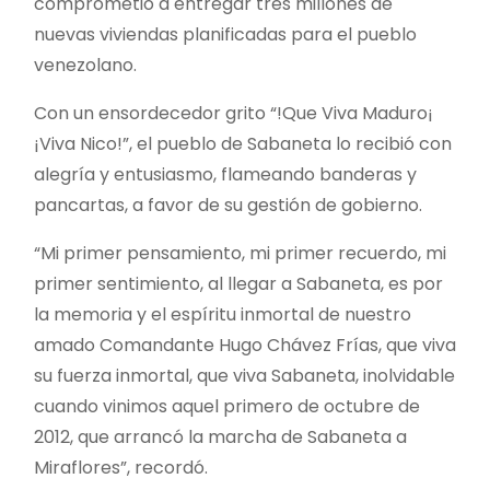
comprometió a entregar tres millones de
nuevas viviendas planificadas para el pueblo
venezolano.
Con un ensordecedor grito “!Que Viva Maduro¡
¡Viva Nico!”, el pueblo de Sabaneta lo recibió con
alegría y entusiasmo, flameando banderas y
pancartas, a favor de su gestión de gobierno.
“Mi primer pensamiento, mi primer recuerdo, mi
primer sentimiento, al llegar a Sabaneta, es por
la memoria y el espíritu inmortal de nuestro
amado Comandante Hugo Chávez Frías, que viva
su fuerza inmortal, que viva Sabaneta, inolvidable
cuando vinimos aquel primero de octubre de
2012, que arrancó la marcha de Sabaneta a
Miraflores”, recordó.