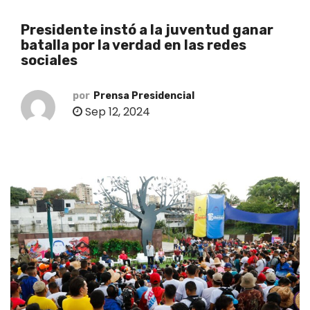
o
Presidente instó a la juventud ganar
batalla por la verdad en las redes
sociales
por
Prensa Presidencial
Sep 12, 2024