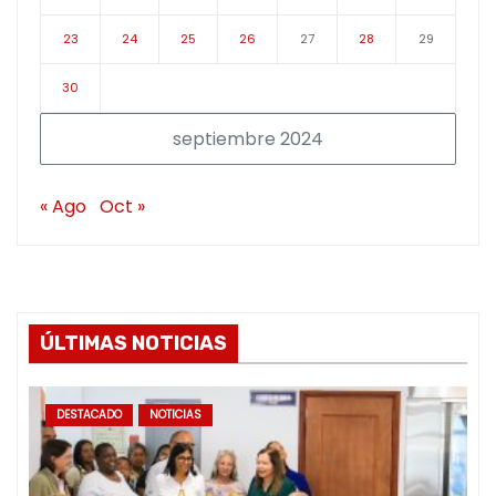
23
24
25
26
27
28
29
30
septiembre 2024
« Ago
Oct »
ÚLTIMAS NOTICIAS
DESTACADO
NOTICIAS