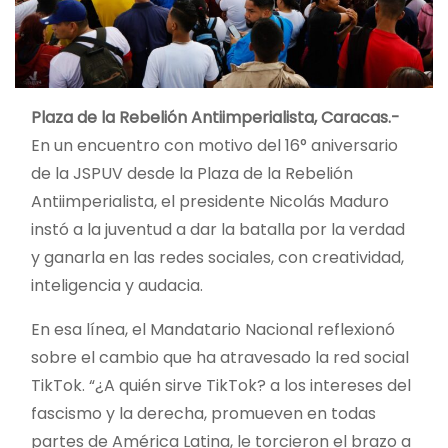
Plaza de la Rebelión Antiimperialista, Caracas.-
En un encuentro con motivo del 16° aniversario
de la JSPUV desde la Plaza de la Rebelión
Antiimperialista, el presidente Nicolás Maduro
instó a la juventud a dar la batalla por la verdad
y ganarla en las redes sociales, con creatividad,
inteligencia y audacia.
En esa línea, el Mandatario Nacional reflexionó
sobre el cambio que ha atravesado la red social
TikTok. “¿A quién sirve TikTok? a los intereses del
fascismo y la derecha, promueven en todas
partes de América Latina, le torcieron el brazo a