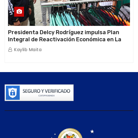
Presidenta Delcy Rodríguez impulsa Plan
Integral de Reactivación Económica en La
Guaira
Kaylib Maita