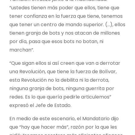
“ustedes tienen más poder que ellos, tiene que
tener confianza en la fuerza que tiene, tenemos
que tener un centro de mando superior. (…), ellos
tienen granja de bots y nos atacan de millones
por día, pasa que esos bots no botan, ni
marchan”.
“Que sigan ellos si así creen que van a derrotar
una Revolución, que tiene la fuerza de Bolívar,
esta Revolución no la debilita ni la derrota,
ninguna granja de bots, ninguna guerrita por
redes. Es lo que quería pedirle articulemos”
expresó el Jefe de Estado.
En medio de este escenario, el Mandatario dijo
que “hay que hacer más”, razón por la que les