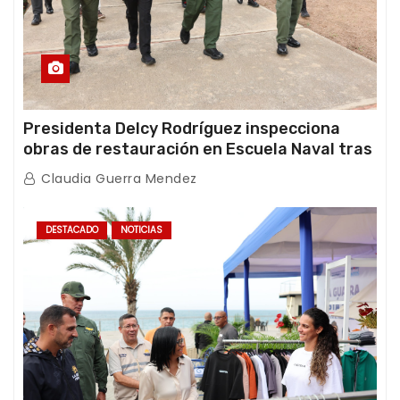
Presidenta Delcy Rodríguez inspecciona
obras de restauración en Escuela Naval tras
afectaciones sísmicas en La Guaira
Claudia Guerra Mendez
DESTACADO
NOTICIAS