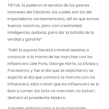
TikTok, la pusieron al servicio de los peores
intereses del fascismo, los cuales son los del
imperialismo norteamericano, allí es que somos
buenos nosotros, pero con creatividad,
inteligencia, audacia, para dar la batalla de la
verdad y ganarla”.
“Salió la sayona fascista criminal asesina, a
convocar a la mama de las marchas con los
influencers Lele Pons, George Harris, La Divaza y
fracasaron, y fue el día que se espicharon, se
espichó el día que convocó la marcha con los
influencers, ellos creían que los influencers se la
iban a comer..los bots no marchan, no botan”,
destacó el presidente Maduro.
También enfatizó junto a la muchachada: