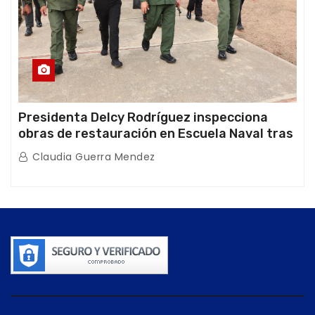
Presidenta Delcy Rodríguez inspecciona
obras de restauración en Escuela Naval tras
afectaciones sísmicas en La Guaira
Claudia Guerra Mendez