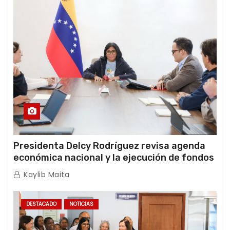
Presidenta Delcy Rodríguez revisa agenda
económica nacional y la ejecución de fondos
de emergencia post-sismos
Kaylib Maita
DESTACADO
NOTICIAS