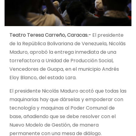
Teatro Teresa Carreño, Caracas.-
El presidente
de la República Bolivariana de Venezuela, Nicolás
Maduro, aprobó la entrega inmediata de una
torrefactora a Unidad de Producción Social,
Vencedores de Guapa, en el municipio Andrés
Eloy Blanco, del estado Lara.
El presidente Nicolás Maduro acotó que todas las
maquinarias hay que dárselas y empoderar con
tecnología y maquinas al Poder Comunal de
base, añadiendo que se debe resolver con el
Nuevo Modelo de Gestión, de manera
permanente con una mesa de diálogo.