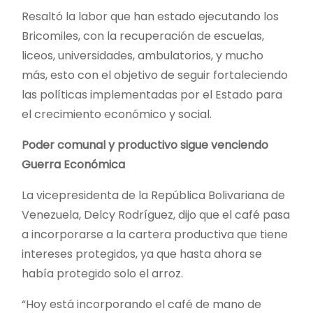
Resaltó la labor que han estado ejecutando los
Bricomiles, con la recuperación de escuelas,
liceos, universidades, ambulatorios, y mucho
más, esto con el objetivo de seguir fortaleciendo
las políticas implementadas por el Estado para
el crecimiento económico y social.
Poder comunal y productivo sigue venciendo
Guerra Económica
La vicepresidenta de la República Bolivariana de
Venezuela, Delcy Rodríguez, dijo que el café pasa
a incorporarse a la cartera productiva que tiene
intereses protegidos, ya que hasta ahora se
había protegido solo el arroz.
“Hoy está incorporando el café de mano de