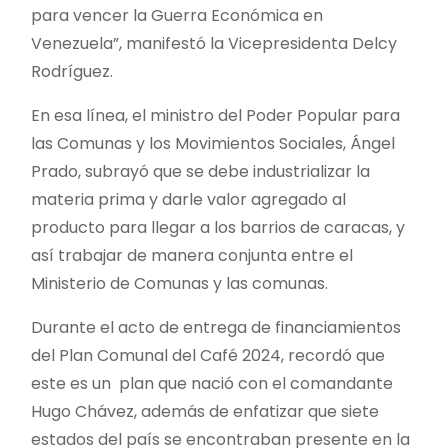
para vencer la Guerra Económica en
Venezuela”, manifestó la Vicepresidenta Delcy
Rodríguez.
En esa línea, el ministro del Poder Popular para
las Comunas y los Movimientos Sociales, Ángel
Prado, subrayó que se debe industrializar la
materia prima y darle valor agregado al
producto para llegar a los barrios de caracas, y
así trabajar de manera conjunta entre el
Ministerio de Comunas y las comunas.
Durante el acto de entrega de financiamientos
del Plan Comunal del Café 2024, recordó que
este es un plan que nació con el comandante
Hugo Chávez, además de enfatizar que siete
estados del país se encontraban presente en la