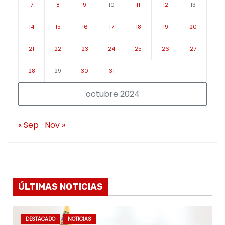
7
8
9
10
11
12
13
14
15
16
17
18
19
20
21
22
23
24
25
26
27
28
29
30
31
octubre 2024
« Sep
Nov »
ÚLTIMAS NOTICIAS
DESTACADO
NOTICIAS