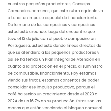
nuestros pequeños productores, Consejos
Comunales, comunas, que este rubro agrícola va
a tener un impulso especial de financiamiento.
De la mano de los campesinas y campesinos
usted está creando, luego del encuentro que
tuvo el 13 de julio con el pueblo campesino en
Portuguesa, usted está dando líneas directas de
que se atendiera a los pequeños productores y
así se ha tenido un Plan Integral de Atención en
cuanto a la protección en el precio, al suministro
de combustible, financiamiento. Hoy estamos
viendo sus frutos, estamos contentos de poder
consolidar ese impulso productivo, porque el
café ha tenido un crecimiento desde el 2023 al
2024 de un 16.7% en su producción. Estas son las
manos que están venciendo el bloqueo comunal