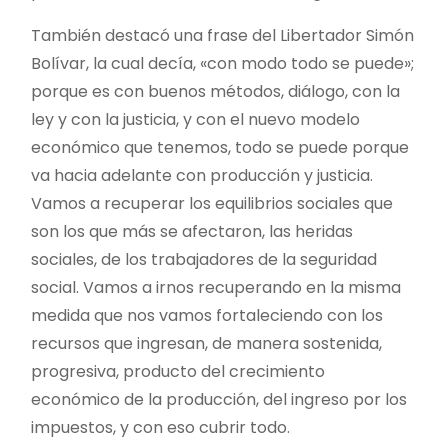
También destacó una frase del Libertador Simón
Bolívar, la cual decía, «con modo todo se puede»;
porque es con buenos métodos, diálogo, con la
ley y con la justicia, y con el nuevo modelo
económico que tenemos, todo se puede porque
va hacia adelante con producción y justicia.
Vamos a recuperar los equilibrios sociales que
son los que más se afectaron, las heridas
sociales, de los trabajadores de la seguridad
social. Vamos a irnos recuperando en la misma
medida que nos vamos fortaleciendo con los
recursos que ingresan, de manera sostenida,
progresiva, producto del crecimiento
económico de la producción, del ingreso por los
impuestos, y con eso cubrir todo.