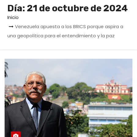
o
Día:
21 de octubre de 2024
Inicio
Venezuela apuesta a los BRICS porque aspira a
una geopolítica para el entendimiento y la paz