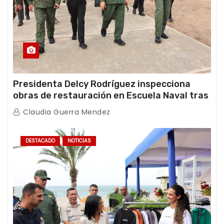
Presidenta Delcy Rodríguez inspecciona
obras de restauración en Escuela Naval tras
afectaciones sísmicas en La Guaira
Claudia Guerra Mendez
DESTACADO
NOTICIAS