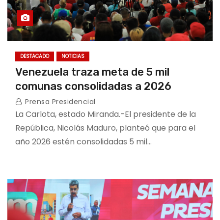
DESTACADO
NOTICIAS
Venezuela traza meta de 5 mil
comunas consolidadas a 2026
Prensa Presidencial
La Carlota, estado Miranda.-El presidente de la
República, Nicolás Maduro, planteó que para el
año 2026 estén consolidadas 5 mil…