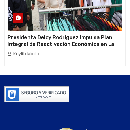
Presidenta Delcy Rodríguez impulsa Plan
Integral de Reactivación Económica en La
Guaira
Kaylib Maita