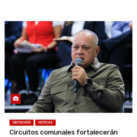
DESTACADO
NOTICIAS
Circuitos comunales fortalecerán