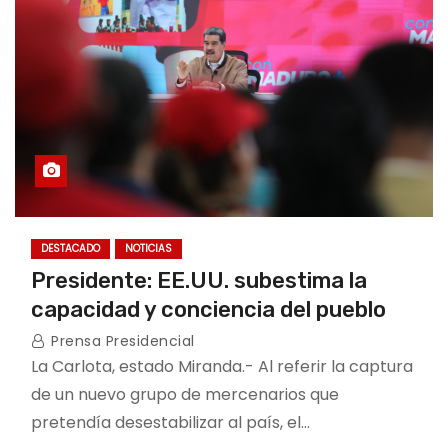
DESTACADO
NOTICIAS
Presidente: EE.UU. subestima la
capacidad y conciencia del pueblo
Prensa Presidencial
La Carlota, estado Miranda.- Al referir la captura
de un nuevo grupo de mercenarios que
pretendía desestabilizar al país, el…