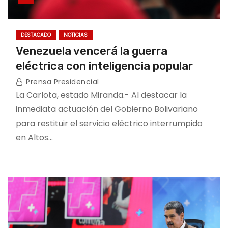
DESTACADO
NOTICIAS
Venezuela vencerá la guerra
eléctrica con inteligencia popular
Prensa Presidencial
La Carlota, estado Miranda.- Al destacar la
inmediata actuación del Gobierno Bolivariano
para restituir el servicio eléctrico interrumpido
en Altos…