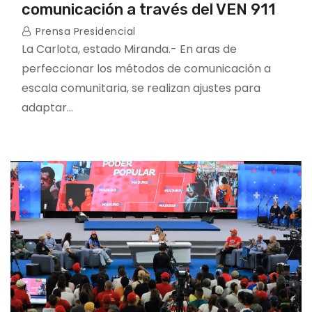
comunicación a través del VEN 911
Prensa Presidencial
La Carlota, estado Miranda.- En aras de
perfeccionar los métodos de comunicación a
escala comunitaria, se realizan ajustes para
adaptar…