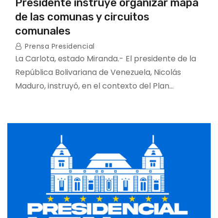
Presidente instruye organizar mapa
de las comunas y circuitos
comunales
Prensa Presidencial
La Carlota, estado Miranda.- El presidente de la
República Bolivariana de Venezuela, Nicolás
Maduro, instruyó, en el contexto del Plan…