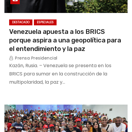
DESTACADO
ESPECIALES
Venezuela apuesta a los BRICS
porque aspira a una geopolítica para
el entendimiento y la paz
Prensa Presidencial
Kazán, Rusia. – Venezuela se presenta en los
BRICS para sumar en la construcción de la
multipolaridad, la paz y…