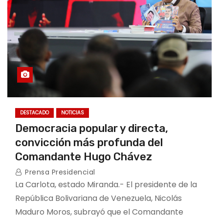
DESTACADO
NOTICIAS
Democracia popular y directa,
convicción más profunda del
Comandante Hugo Chávez
Prensa Presidencial
La Carlota, estado Miranda.- El presidente de la
República Bolivariana de Venezuela, Nicolás
Maduro Moros, subrayó que el Comandante