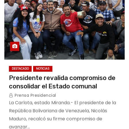
DESTACADO
NOTICIAS
Presidente revalida compromiso de
consolidar el Estado comunal
Prensa Presidencial
La Carlota, estado Miranda.- El presidente de la
República Bolivariana de Venezuela, Nicolás
Maduro, recalcó su firme compromiso de
avanzar…