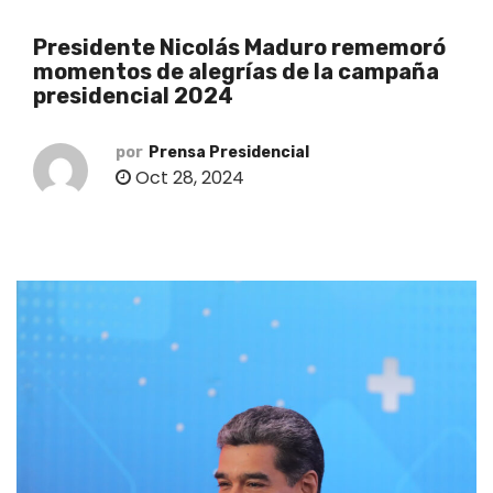
o
Presidente Nicolás Maduro rememoró
momentos de alegrías de la campaña
presidencial 2024
por
Prensa Presidencial
Oct 28, 2024