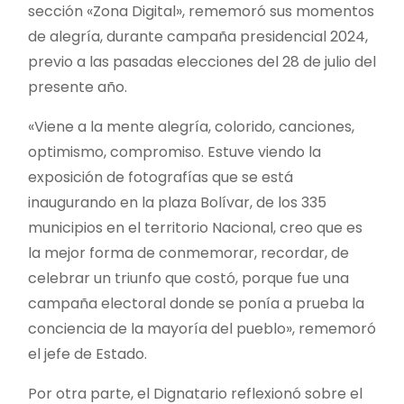
sección «Zona Digital», rememoró sus momentos
de alegría, durante campaña presidencial 2024,
previo a las pasadas elecciones del 28 de julio del
presente año.
«Viene a la mente alegría, colorido, canciones,
optimismo, compromiso. Estuve viendo la
exposición de fotografías que se está
inaugurando en la plaza Bolívar, de los 335
municipios en el territorio Nacional, creo que es
la mejor forma de conmemorar, recordar, de
celebrar un triunfo que costó, porque fue una
campaña electoral donde se ponía a prueba la
conciencia de la mayoría del pueblo», rememoró
el jefe de Estado.
Por otra parte, el Dignatario reflexionó sobre el