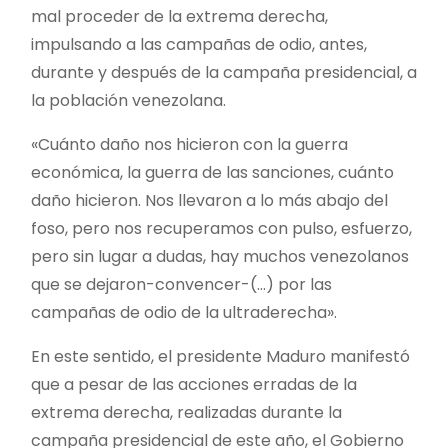
mal proceder de la extrema derecha,
impulsando a las campañas de odio, antes,
durante y después de la campaña presidencial, a
la población venezolana.
«Cuánto daño nos hicieron con la guerra
económica, la guerra de las sanciones, cuánto
daño hicieron. Nos llevaron a lo más abajo del
foso, pero nos recuperamos con pulso, esfuerzo,
pero sin lugar a dudas, hay muchos venezolanos
que se dejaron-convencer-(…) por las
campañas de odio de la ultraderecha».
En este sentido, el presidente Maduro manifestó
que a pesar de las acciones erradas de la
extrema derecha, realizadas durante la
campaña presidencial de este año, el Gobierno