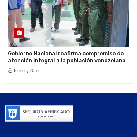
Gobierno Nacional reafirma compromiso de
atención integral a la población venezolana
tras doblete sísmico
Irmary Diaz