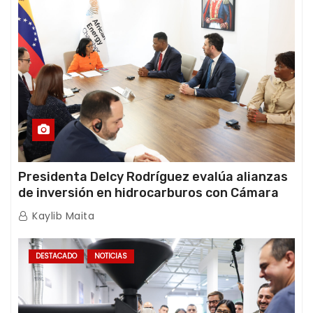
Presidenta Delcy Rodríguez evalúa alianzas
de inversión en hidrocarburos con Cámara
Africana de Energía
Kaylib Maita
DESTACADO
NOTICIAS