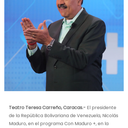
Teatro Teresa Carreño, Caracas.-
El presidente
de la República Bolivariana de Venezuela, Nicolás
Maduro, en el programa Con Maduro +, en la