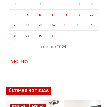
7
8
9
10
11
12
13
14
15
16
17
18
19
20
21
22
23
24
25
26
27
28
29
30
31
octubre 2024
« Sep
Nov »
ÚLTIMAS NOTICIAS
DESTACADO
NOTICIAS