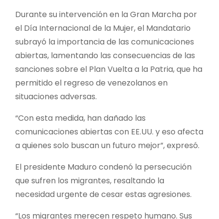
Durante su intervención en la Gran Marcha por
el Día Internacional de la Mujer, el Mandatario
subrayó la importancia de las comunicaciones
abiertas, lamentando las consecuencias de las
sanciones sobre el Plan Vuelta a la Patria, que ha
permitido el regreso de venezolanos en
situaciones adversas.
“Con esta medida, han dañado las
comunicaciones abiertas con EE.UU. y eso afecta
a quienes solo buscan un futuro mejor”, expresó.
El presidente Maduro condenó la persecución
que sufren los migrantes, resaltando la
necesidad urgente de cesar estas agresiones.
“Los migrantes merecen respeto humano. Sus