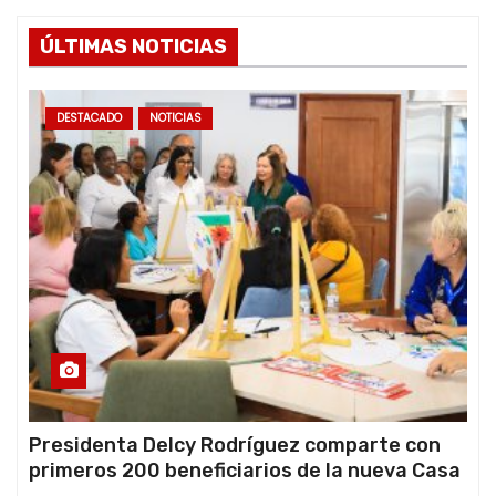
ÚLTIMAS NOTICIAS
DESTACADO
NOTICIAS
Presidenta Delcy Rodríguez comparte con
primeros 200 beneficiarios de la nueva Casa