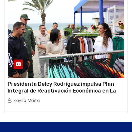
Presidenta Delcy Rodríguez impulsa Plan
Integral de Reactivación Económica en La
Guaira
Kaylib Maita