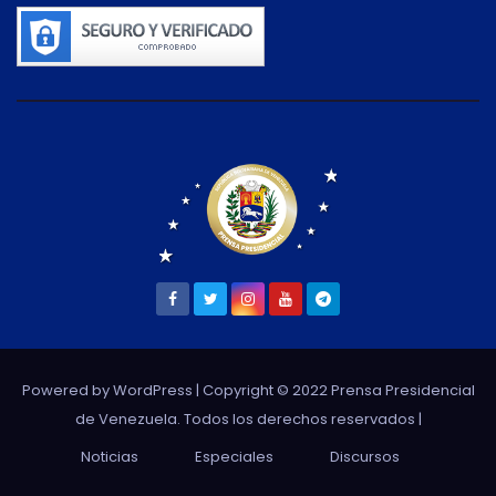
Powered by WordPress
| Copyright © 2022 Prensa Presidencial
de Venezuela. Todos los derechos reservados |
Noticias
Especiales
Discursos