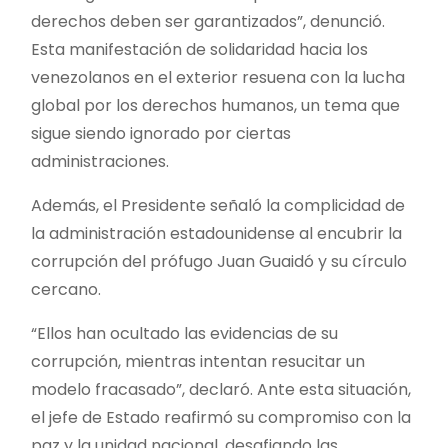
derechos deben ser garantizados”, denunció.
Esta manifestación de solidaridad hacia los
venezolanos en el exterior resuena con la lucha
global por los derechos humanos, un tema que
sigue siendo ignorado por ciertas
administraciones.
Además, el Presidente señaló la complicidad de
la administración estadounidense al encubrir la
corrupción del prófugo Juan Guaidó y su círculo
cercano.
“Ellos han ocultado las evidencias de su
corrupción, mientras intentan resucitar un
modelo fracasado”, declaró. Ante esta situación,
el jefe de Estado reafirmó su compromiso con la
paz y la unidad nacional, desafiando las