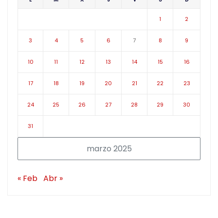
1
2
3
4
5
6
7
8
9
10
11
12
13
14
15
16
17
18
19
20
21
22
23
24
25
26
27
28
29
30
31
marzo 2025
« Feb
Abr »