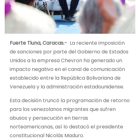
Fuerte Tiuna, Caracas.-
La reciente imposición
de sanciones por parte del Gobierno de Estados
Unidos a la empresa Chevron ha generado un
impacto negativo en el canal de comunicación
establecido entre la República Bolivariana de
Venezuela y la administración estadounidense.
Esta decisión truncó la programación de retorno
para los venezolanos migrantes que sufren
abusos y persecución en tierras
norteamericanas, así lo destacó el presidente
constitucional Nicolás Maduro.