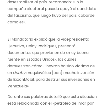
desestabilizar al país, recordando: «En la
campaña electoral pasada apoyó al candidato
del fascismo, que luego huyó del país, cobarde
como es».
El Mandatario explicó que la Vicepresidenta
Ejecutiva, Delcy Rodríguez, presentó
documentos que provienen de «muy buena
fuente en Estados Unidos», los cuales
demuestran cómo Chevron ha sido víctima de
un «
lobby
maquiavélico [con] mucha inversión
de ExxonMobil, para destruir sus inversiones en
Venezuela».
Durante sus palabras detalló que esta situación
está relacionada con el «petróleo del mar por