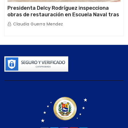
Presidenta Delcy Rodríguez inspecciona
obras de restauración en Escuela Naval tras
afectaciones sísmicas en La Guaira
Claudia Guerra Mendez