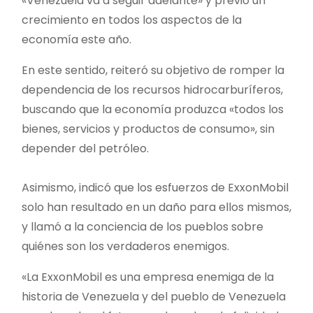
«Venezuela va a seguir adelante» y previó un
crecimiento en todos los aspectos de la
economía este año.
En este sentido, reiteró su objetivo de romper la
dependencia de los recursos hidrocarburíferos,
buscando que la economía produzca «todos los
bienes, servicios y productos de consumo», sin
depender del petróleo.
Asimismo, indicó que los esfuerzos de ExxonMobil
solo han resultado en un daño para ellos mismos,
y llamó a la conciencia de los pueblos sobre
quiénes son los verdaderos enemigos.
«La ExxonMobil es una empresa enemiga de la
historia de Venezuela y del pueblo de Venezuela