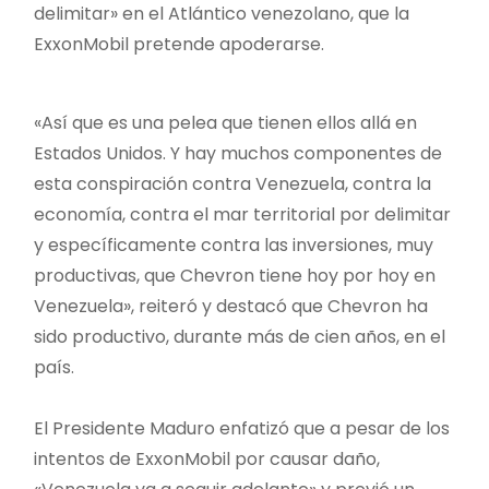
delimitar» en el Atlántico venezolano, que la
ExxonMobil pretende apoderarse.
«Así que es una pelea que tienen ellos allá en
Estados Unidos. Y hay muchos componentes de
esta conspiración contra Venezuela, contra la
economía, contra el mar territorial por delimitar
y específicamente contra las inversiones, muy
productivas, que Chevron tiene hoy por hoy en
Venezuela», reiteró y destacó que Chevron ha
sido productivo, durante más de cien años, en el
país.
El Presidente Maduro enfatizó que a pesar de los
intentos de ExxonMobil por causar daño,