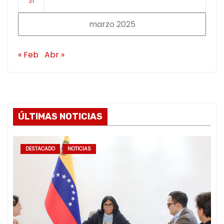
31
marzo 2025
« Feb
Abr »
ÚLTIMAS NOTICIAS
DESTACADO
NOTICIAS