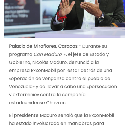
Palacio de Miraflores, Caracas.-
Durante su
programa
Con Maduro +,
el jefe de Estado y
Gobierno, Nicolás Maduro, denunció a la
empresa ExxonMobil por estar detrás de una
«operación de venganza contra el pueblo de
Venezuela» y de llevar a cabo una «persecución
y exterminio» contra la compañía
estadounidense Chevron.
El presidente Maduro señaló que la ExxonMobil
ha estado involucrada en maniobras para