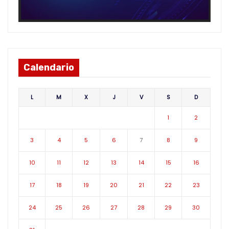
Calendario
L
M
X
J
V
S
D
1
2
3
4
5
6
7
8
9
10
11
12
13
14
15
16
17
18
19
20
21
22
23
24
25
26
27
28
29
30