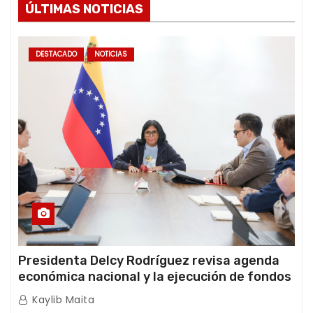
ÚLTIMAS NOTICIAS
DESTACADO
NOTICIAS
Presidenta Delcy Rodríguez revisa agenda
económica nacional y la ejecución de fondos
de emergencia post-sismos
Kaylib Maita