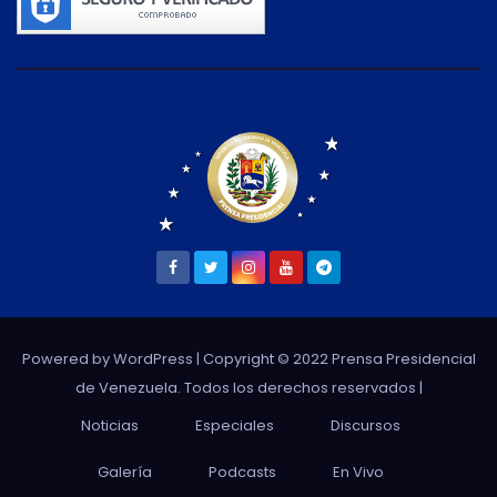
Powered by WordPress
| Copyright © 2022 Prensa Presidencial
de Venezuela. Todos los derechos reservados |
Noticias
Especiales
Discursos
Galería
Podcasts
En Vivo