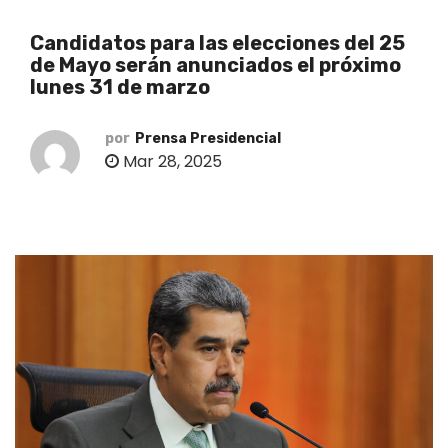
o
Candidatos para las elecciones del 25
de Mayo serán anunciados el próximo
lunes 31 de marzo
por
Prensa Presidencial
Mar 28, 2025