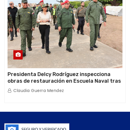
Presidenta Delcy Rodríguez inspecciona
obras de restauración en Escuela Naval tras
afectaciones sísmicas en La Guaira
Claudia Guerra Mendez