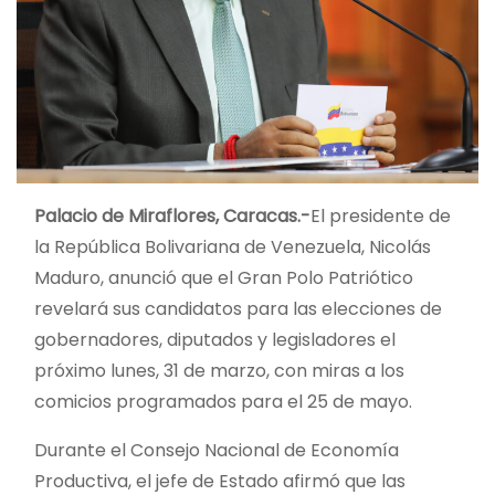
Palacio de Miraflores, Caracas.-
El presidente de
la República Bolivariana de Venezuela, Nicolás
Maduro, anunció que el Gran Polo Patriótico
revelará sus candidatos para las elecciones de
gobernadores, diputados y legisladores el
próximo lunes, 31 de marzo, con miras a los
comicios programados para el 25 de mayo.
Durante el Consejo Nacional de Economía
Productiva, el jefe de Estado afirmó que las