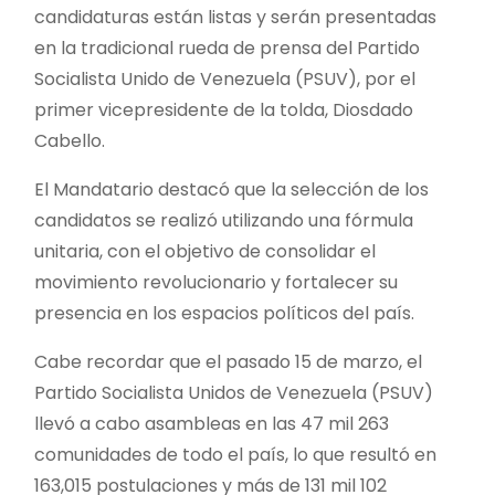
candidaturas están listas y serán presentadas
en la tradicional rueda de prensa del Partido
Socialista Unido de Venezuela (PSUV), por el
primer vicepresidente de la tolda, Diosdado
Cabello.
El Mandatario destacó que la selección de los
candidatos se realizó utilizando una fórmula
unitaria, con el objetivo de consolidar el
movimiento revolucionario y fortalecer su
presencia en los espacios políticos del país.
Cabe recordar que el pasado 15 de marzo, el
Partido Socialista Unidos de Venezuela (PSUV)
llevó a cabo asambleas en las 47 mil 263
comunidades de todo el país, lo que resultó en
163,015 postulaciones y más de 131 mil 102