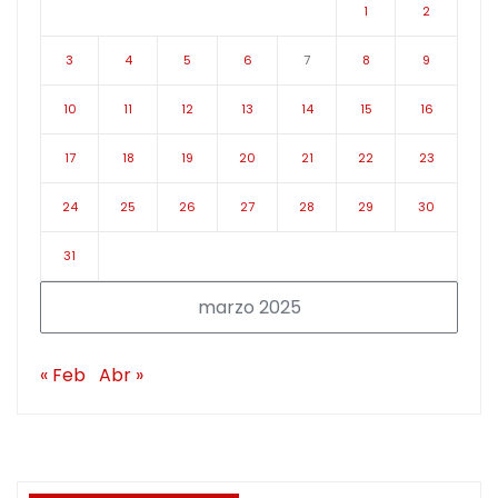
1
2
3
4
5
6
7
8
9
10
11
12
13
14
15
16
17
18
19
20
21
22
23
24
25
26
27
28
29
30
31
marzo 2025
« Feb
Abr »