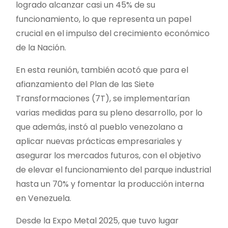
logrado alcanzar casi un 45% de su
funcionamiento, lo que representa un papel
crucial en el impulso del crecimiento económico
de la Nación.
En esta reunión, también acotó que para el
afianzamiento del Plan de las Siete
Transformaciones (7T), se implementarían
varias medidas para su pleno desarrollo, por lo
que además, instó al pueblo venezolano a
aplicar nuevas prácticas empresariales y
asegurar los mercados futuros, con el objetivo
de elevar el funcionamiento del parque industrial
hasta un 70% y fomentar la producción interna
en Venezuela.
Desde la Expo Metal 2025, que tuvo lugar