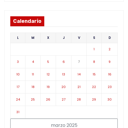
Calendario
L
M
X
J
V
S
D
1
2
3
4
5
6
7
8
9
10
11
12
13
14
15
16
17
18
19
20
21
22
23
24
25
26
27
28
29
30
31
marzo 2025