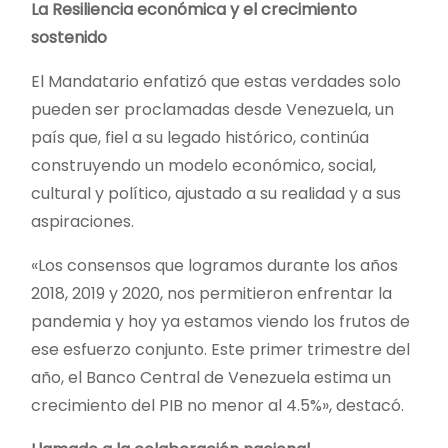
La Resiliencia económica y el crecimiento
sostenido
El Mandatario enfatizó que estas verdades solo
pueden ser proclamadas desde Venezuela, un
país que, fiel a su legado histórico, continúa
construyendo un modelo económico, social,
cultural y político, ajustado a su realidad y a sus
aspiraciones.
«Los consensos que logramos durante los años
2018, 2019 y 2020, nos permitieron enfrentar la
pandemia y hoy ya estamos viendo los frutos de
ese esfuerzo conjunto. Este primer trimestre del
año, el Banco Central de Venezuela estima un
crecimiento del PIB no menor al 4.5%», destacó.