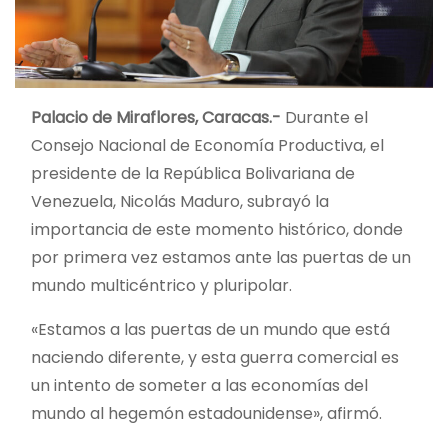
Palacio de Miraflores, Caracas.-
Durante el
Consejo Nacional de Economía Productiva, el
presidente de la República Bolivariana de
Venezuela, Nicolás Maduro, subrayó la
importancia de este momento histórico, donde
por primera vez estamos ante las puertas de un
mundo multicéntrico y pluripolar.
«Estamos a las puertas de un mundo que está
naciendo diferente, y esta guerra comercial es
un intento de someter a las economías del
mundo al hegemón estadounidense», afirmó.