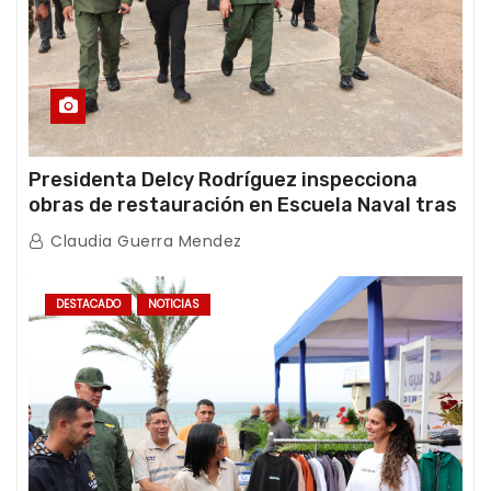
Presidenta Delcy Rodríguez inspecciona
obras de restauración en Escuela Naval tras
afectaciones sísmicas en La Guaira
Claudia Guerra Mendez
DESTACADO
NOTICIAS