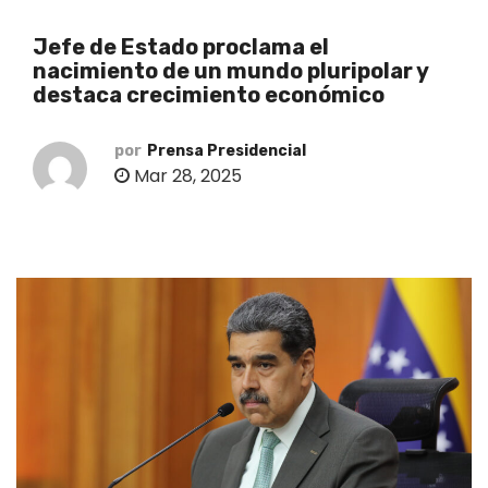
o
Jefe de Estado proclama el
nacimiento de un mundo pluripolar y
destaca crecimiento económico
por
Prensa Presidencial
Mar 28, 2025