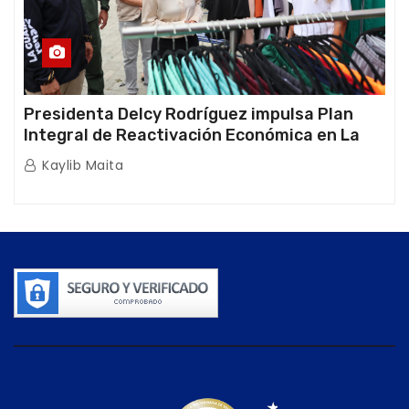
Presidenta Delcy Rodríguez impulsa Plan
Integral de Reactivación Económica en La
Guaira
Kaylib Maita