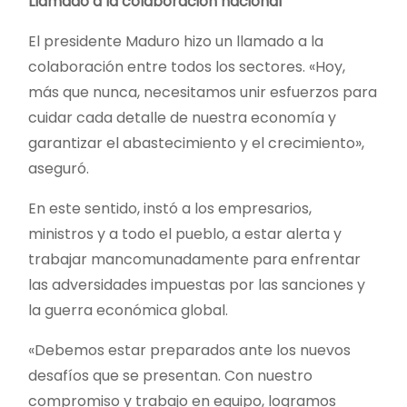
Llamado a la colaboración nacional
El presidente Maduro hizo un llamado a la
colaboración entre todos los sectores. «Hoy,
más que nunca, necesitamos unir esfuerzos para
cuidar cada detalle de nuestra economía y
garantizar el abastecimiento y el crecimiento»,
aseguró.
En este sentido, instó a los empresarios,
ministros y a todo el pueblo, a estar alerta y
trabajar mancomunadamente para enfrentar
las adversidades impuestas por las sanciones y
la guerra económica global.
«Debemos estar preparados ante los nuevos
desafíos que se presentan. Con nuestro
compromiso y trabajo en equipo, logramos