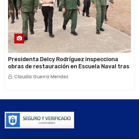
Presidenta Delcy Rodríguez inspecciona
obras de restauración en Escuela Naval tras
afectaciones sísmicas en La Guaira
Claudia Guerra Mendez