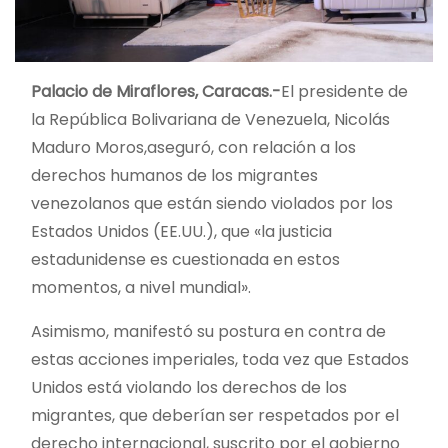
Palacio de Miraflores, Caracas.-
El presidente de
la República Bolivariana de Venezuela, Nicolás
Maduro Moros,aseguró, con relación a los
derechos humanos de los migrantes
venezolanos que están siendo violados por los
Estados Unidos (EE.UU.), que «la justicia
estadunidense es cuestionada en estos
momentos, a nivel mundial».
Asimismo, manifestó su postura en contra de
estas acciones imperiales, toda vez que Estados
Unidos está violando los derechos de los
migrantes, que deberían ser respetados por el
derecho internacional, suscrito por el gobierno