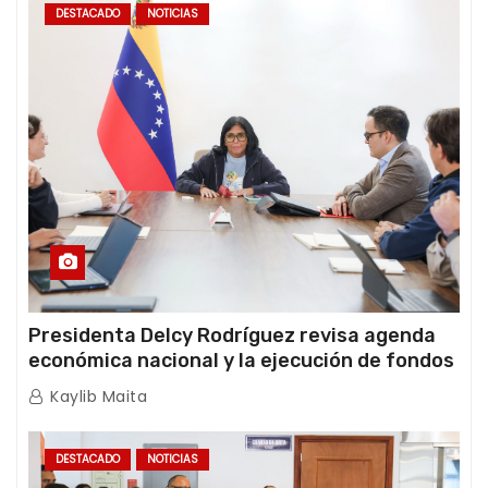
DESTACADO
NOTICIAS
Presidenta Delcy Rodríguez revisa agenda
económica nacional y la ejecución de fondos
de emergencia post-sismos
Kaylib Maita
DESTACADO
NOTICIAS