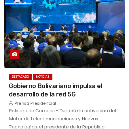
DESTACADO
NOTICIAS
Gobierno Bolivariano impulsa el
desarrollo de la red 5G
Prensa Presidencial
Poliedro de Caracas.- Durante la activación del
Motor de telecomunicaciones y Nuevas
Tecnologías, el presidente de la República