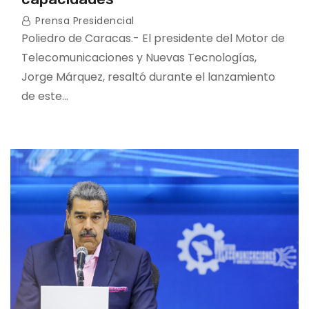
Prensa Presidencial
Poliedro de Caracas.- El presidente del Motor de
Telecomunicaciones y Nuevas Tecnologías,
Jorge Márquez, resaltó durante el lanzamiento
de este…