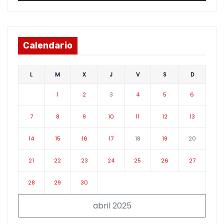
Calendario
L
M
X
J
V
S
D
1
2
3
4
5
6
7
8
9
10
11
12
13
14
15
16
17
18
19
20
21
22
23
24
25
26
27
28
29
30
abril 2025