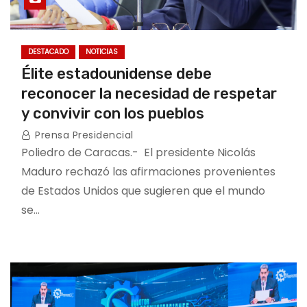
DESTACADO
NOTICIAS
Élite estadounidense debe
reconocer la necesidad de respetar
y convivir con los pueblos
Prensa Presidencial
Poliedro de Caracas.- El presidente Nicolás
Maduro rechazó las afirmaciones provenientes
de Estados Unidos que sugieren que el mundo
se…