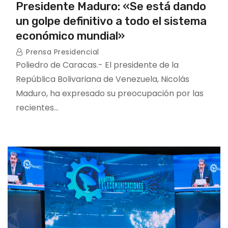
Presidente Maduro: «Se está dando
un golpe definitivo a todo el sistema
económico mundial»
Prensa Presidencial
Poliedro de Caracas.- El presidente de la
República Bolivariana de Venezuela, Nicolás
Maduro, ha expresado su preocupación por las
recientes…