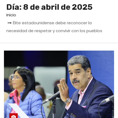
o
Día:
8 de abril de 2025
Inicio
Élite estadounidense debe reconocer la
necesidad de respetar y convivir con los pueblos