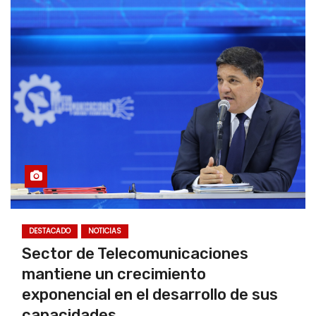
DESTACADO
NOTICIAS
Sector de Telecomunicaciones
mantiene un crecimiento
exponencial en el desarrollo de sus
capacidades