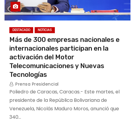
DESTACADO
NOTICIAS
Más de 300 empresas nacionales e
internacionales participan en la
activación del Motor
Telecomunicaciones y Nuevas
Tecnologías
Prensa Presidencial
Poliedro de Caracas, Caracas.- Este martes, el
presidente de la República Bolivariana de
Venezuela, Nicolás Maduro Moros, anunció que
340…