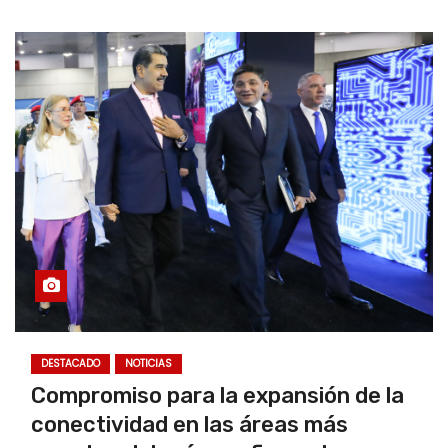
DESTACADO
NOTICIAS
Compromiso para la expansión de la
conectividad en las áreas más