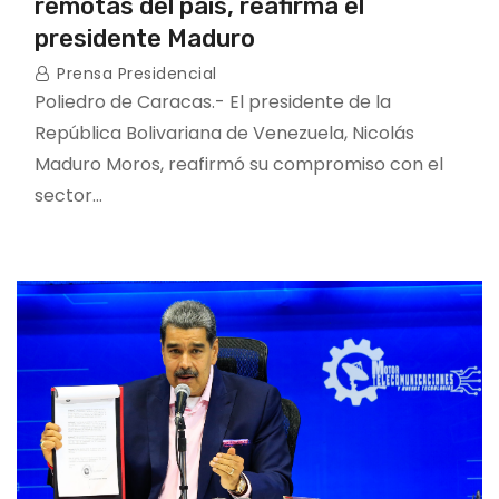
remotas del país, reafirma el
presidente Maduro
Prensa Presidencial
Poliedro de Caracas.- El presidente de la
República Bolivariana de Venezuela, Nicolás
Maduro Moros, reafirmó su compromiso con el
sector…