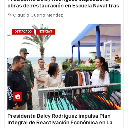
obras de restauración en Escuela Naval tras
afectaciones sísmicas en La Guaira
Claudia Guerra Mendez
DESTACADO
NOTICIAS
Presidenta Delcy Rodríguez impulsa Plan
Integral de Reactivación Económica en La