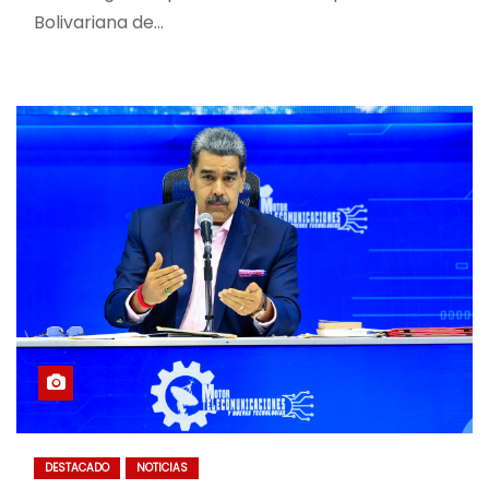
Bolivariana de…
DESTACADO
NOTICIAS