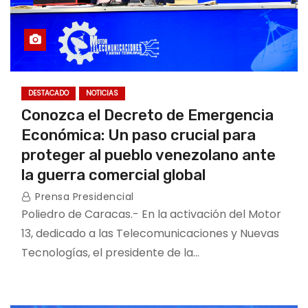
DESTACADO
NOTICIAS
Conozca el Decreto de Emergencia
Económica: Un paso crucial para
proteger al pueblo venezolano ante
la guerra comercial global
Prensa Presidencial
Poliedro de Caracas.- En la activación del Motor
13, dedicado a las Telecomunicaciones y Nuevas
Tecnologías, el presidente de la…