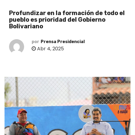
o
Profundizar en la formación de todo el
pueblo es prioridad del Gobierno
Bolivariano
por
Prensa Presidencial
Abr 4, 2025