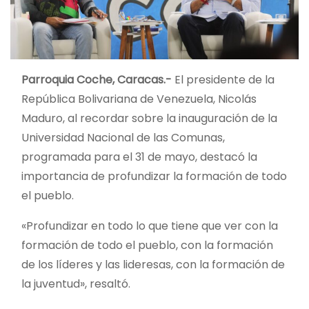
Parroquia Coche, Caracas.-
El presidente de la
República Bolivariana de Venezuela, Nicolás
Maduro, al recordar sobre la inauguración de la
Universidad Nacional de las Comunas,
programada para el 31 de mayo, destacó la
importancia de profundizar la formación de todo
el pueblo.
«Profundizar en todo lo que tiene que ver con la
formación de todo el pueblo, con la formación
de los líderes y las lideresas, con la formación de
la juventud», resaltó.