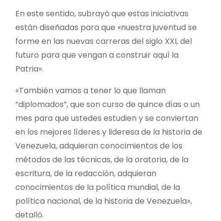
En este sentido, subrayó que estas iniciativas
están diseñadas para que «nuestra juventud se
forme en las nuevas carreras del siglo XXI, del
futuro para que vengan a construir aquí la
Patria».
«También vamos a tener lo que llaman
“diplomados”, que son curso de quince días o un
mes para que ustedes estudien y se conviertan
en los mejores líderes y lideresa de la historia de
Venezuela, adquieran conocimientos de los
métodos de las técnicas, de la oratoria, de la
escritura, de la redacción, adquieran
conocimientos de la política mundial, de la
política nacional, de la historia de Venezuela»,
detalló.