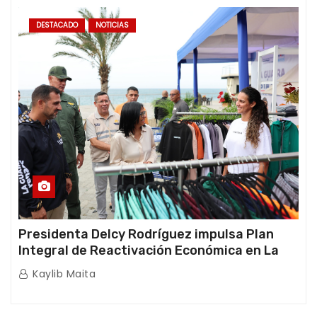
DESTACADO
NOTICIAS
Presidenta Delcy Rodríguez impulsa Plan
Integral de Reactivación Económica en La
Guaira
Kaylib Maita