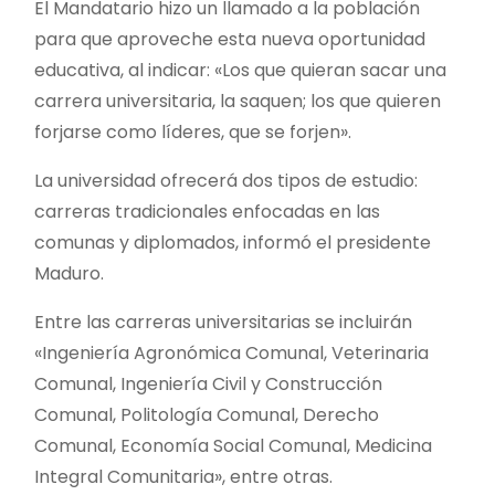
El Mandatario hizo un llamado a la población
para que aproveche esta nueva oportunidad
educativa, al indicar: «Los que quieran sacar una
carrera universitaria, la saquen; los que quieren
forjarse como líderes, que se forjen».
La universidad ofrecerá dos tipos de estudio:
carreras tradicionales enfocadas en las
comunas y diplomados, informó el presidente
Maduro.
Entre las carreras universitarias se incluirán
«Ingeniería Agronómica Comunal, Veterinaria
Comunal, Ingeniería Civil y Construcción
Comunal, Politología Comunal, Derecho
Comunal, Economía Social Comunal, Medicina
Integral Comunitaria», entre otras.