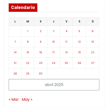
Calendario
L
M
X
J
V
S
D
1
2
3
4
5
6
7
8
9
10
11
12
13
14
15
16
17
18
19
20
21
22
23
24
25
26
27
28
29
30
abril 2025
« Mar
May »