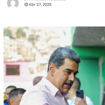
o
Abr 27, 2025