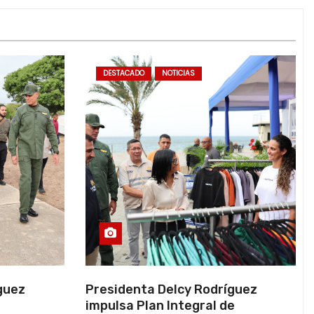
DESTACADO
NOTICIAS
guez
Presidenta Delcy Rodríguez
impulsa Plan Integral de