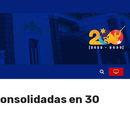
consolidadas en 30