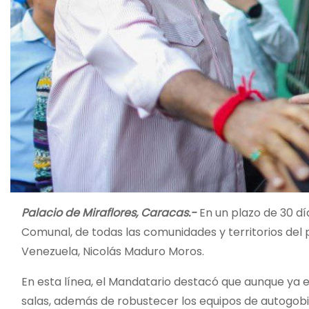
Palacio de Miraflores, Caracas.-
En un plazo de 30 dí
Comunal, de todas las comunidades y territorios del pa
Venezuela, Nicolás Maduro Moros.
En esta línea, el Mandatario destacó que aunque ya e
salas, además de robustecer los equipos de autogobi