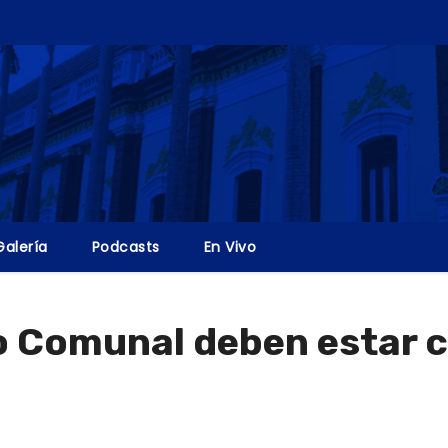
Galería
Podcasts
En Vivo
o Comunal deben estar 