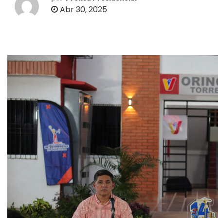
o
Abr 30, 2025