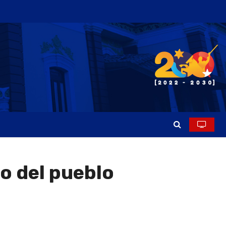
do del pueblo