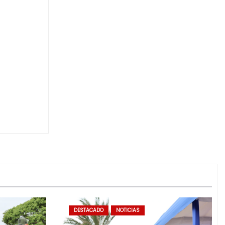
DESTACADO
NOTICIAS