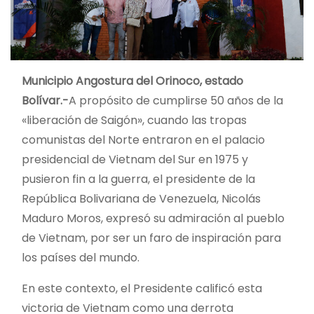
Municipio Angostura del Orinoco, estado
Bolívar.-
A propósito de cumplirse 50 años de la
«liberación de Saigón», cuando las tropas
comunistas del Norte entraron en el palacio
presidencial de Vietnam del Sur en 1975 y
pusieron fin a la guerra, el presidente de la
República Bolivariana de Venezuela, Nicolás
Maduro Moros, expresó su admiración al pueblo
de Vietnam, por ser un faro de inspiración para
los países del mundo.
En este contexto, el Presidente calificó esta
victoria de Vietnam como una derrota