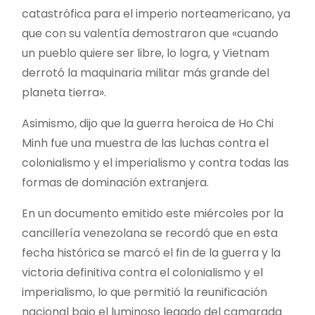
catastrófica para el imperio norteamericano, ya
que con su valentía demostraron que «cuando
un pueblo quiere ser libre, lo logra, y Vietnam
derrotó la maquinaria militar más grande del
planeta tierra».
Asimismo, dijo que la guerra heroica de Ho Chi
Minh fue una muestra de las luchas contra el
colonialismo y el imperialismo y contra todas las
formas de dominación extranjera.
En un documento emitido este miércoles por la
cancillería venezolana se recordó que en esta
fecha histórica se marcó el fin de la guerra y la
victoria definitiva contra el colonialismo y el
imperialismo, lo que permitió la reunificación
nacional bajo el luminoso legado del camarada