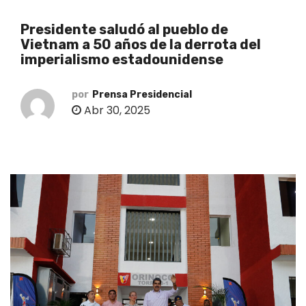
o
Presidente saludó al pueblo de
Vietnam a 50 años de la derrota del
imperialismo estadounidense
por
Prensa Presidencial
Abr 30, 2025