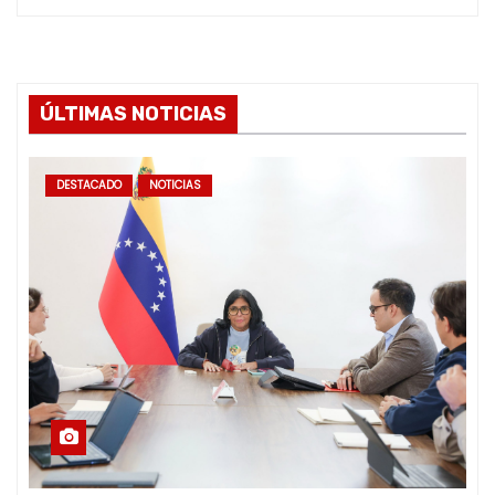
ÚLTIMAS NOTICIAS
DESTACADO
NOTICIAS