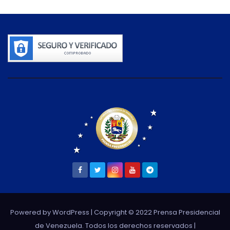
Powered by WordPress
| Copyright © 2022 Prensa Presidencial
de Venezuela. Todos los derechos reservados |