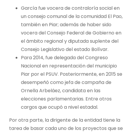
García fue vocera de contraloría social en
un consejo comunal de la comunidad El Pao,
también en Piar; además de haber sido
vocera del Consejo Federal de Gobierno en
el ámbito regional y diputada suplente del
Consejo Legislativo del estado Bolívar.
Para 2014, fue delegada del Congreso
Nacional en representación del municipio
Piar por el PSUV. Posteriormente, en 2015 se
desempeñó como jefa de campaña de
Ornella Arbeláez, candidata en las
elecciones parlamentarias. Entre otros
cargos que ocupó a nivel estadal.
Por otra parte, la dirigente de la entidad tiene la
tarea de basar cada uno de los proyectos que se