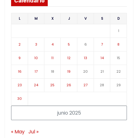
Calendario
L
M
X
J
V
S
D
1
2
3
4
5
6
7
8
9
10
11
12
13
14
15
16
17
18
19
20
21
22
23
24
25
26
27
28
29
30
junio 2025
« May
Jul »