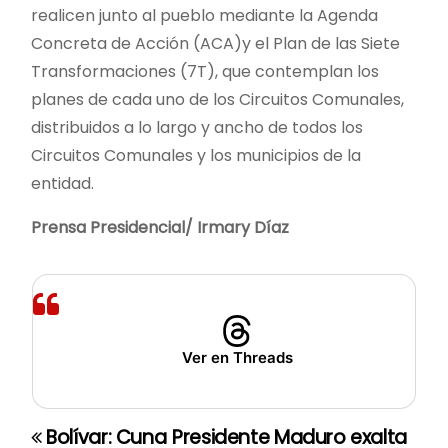
realicen junto al pueblo mediante la Agenda
Concreta de Acción (ACA)y el Plan de las Siete
Transformaciones (7T), que contemplan los
planes de cada uno de los Circuitos Comunales,
distribuidos a lo largo y ancho de todos los
Circuitos Comunales y los municipios de la
entidad.
Prensa Presidencial/ Irmary Díaz
Ver en Threads
Bolívar: Cuna
Presidente Maduro exalta
N