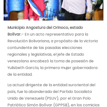
Municipio Angostura del Orinoco, estado
Bolívar.
– En un acto representativo para la
Revolución Bolivariana, a propósito de la victoria
contundente de las pasadas elecciones
regionales y legislativas, el jefe de Estado
venezolano encabezó la toma de posesión de
Yulisbeth García, la primera mujer gobernadora
de la entidad.
La actual dirigente de la entidad suroriental del
país, fue la abanderada del Partido Socialista
Unido de Venezuela (PSUV), por el Gran Polo
Patriótico Simón Bolívar (GPPSB), en los comicios