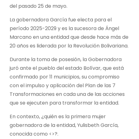
del pasado 25 de mayo.
La gobernadora García fue electa para el
período 2025-2029 y es la sucesora de Ángel
Marcano en una entidad que desde hace más de
20 años es liderada por la Revolución Bolivariana.
Durante la toma de posesión, la Gobernadora
juró ante el pueblo del estado Bolívar, que está
confirmado por 11 municipios, su compromiso
con el impulso y aplicación del Plan de las 7
Transformaciones en cada una de las acciones
que se ejecuten para transformar la entidad.
En contexto, ¿quién es la primera mujer
gobernadora de la entidad, Yulisbeth García,
conocida como <>?.