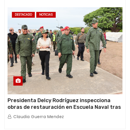
DESTACADO
NOTICIAS
Presidenta Delcy Rodríguez inspecciona
obras de restauración en Escuela Naval tras
afectaciones sísmicas en La Guaira
Claudia Guerra Mendez