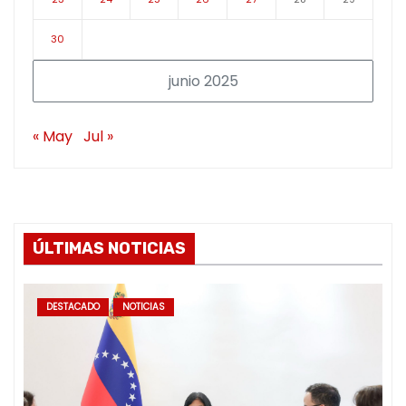
30
junio 2025
« May
Jul »
ÚLTIMAS NOTICIAS
DESTACADO
NOTICIAS