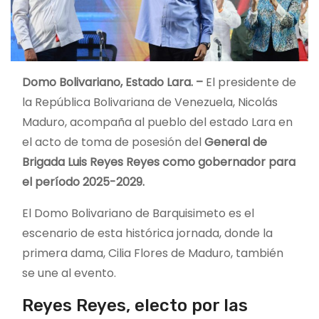
Domo Bolivariano, Estado Lara. –
El presidente de
la República Bolivariana de Venezuela, Nicolás
Maduro, acompaña al pueblo del estado Lara en
el acto de toma de posesión del
General de
Brigada Luis Reyes Reyes como gobernador para
el período 2025-2029.
El Domo Bolivariano de Barquisimeto es el
escenario de esta histórica jornada, donde la
primera dama, Cilia Flores de Maduro, también
se une al evento.
Reyes Reyes, electo por las