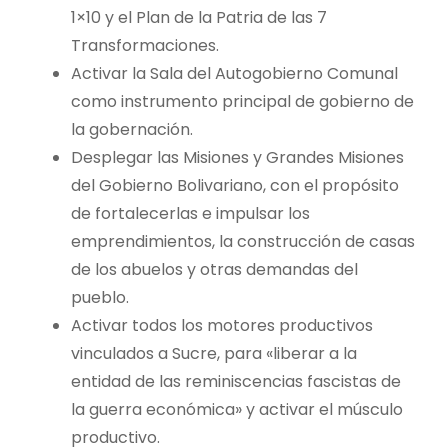
1×10 y el Plan de la Patria de las 7
Transformaciones.
Activar la Sala del Autogobierno Comunal
como instrumento principal de gobierno de
la gobernación.
Desplegar las Misiones y Grandes Misiones
del Gobierno Bolivariano, con el propósito
de fortalecerlas e impulsar los
emprendimientos, la construcción de casas
de los abuelos y otras demandas del
pueblo.
Activar todos los motores productivos
vinculados a Sucre, para «liberar a la
entidad de las reminiscencias fascistas de
la guerra económica» y activar el músculo
productivo.