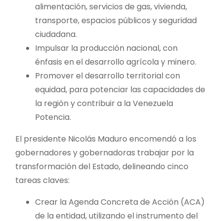
alimentación, servicios de gas, vivienda,
transporte, espacios públicos y seguridad
ciudadana.
Impulsar la producción nacional, con
énfasis en el desarrollo agrícola y minero.
Promover el desarrollo territorial con
equidad, para potenciar las capacidades de
la región y contribuir a la Venezuela
Potencia.
El presidente Nicolás Maduro encomendó a los
gobernadores y gobernadoras trabajar por la
transformación del Estado, delineando cinco
tareas claves:
Crear la Agenda Concreta de Acción (ACA)
de la entidad, utilizando el instrumento del