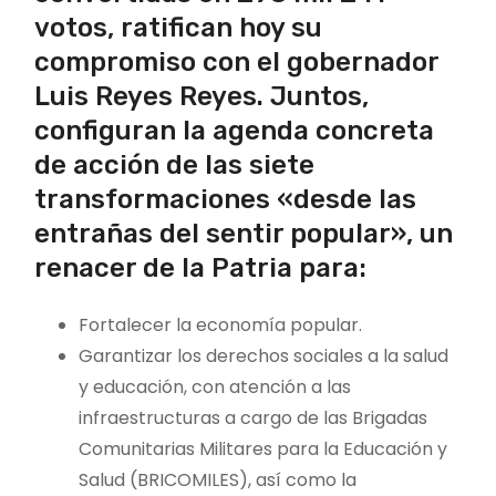
votos, ratifican hoy su
compromiso con el gobernador
Luis Reyes Reyes. Juntos,
configuran la agenda concreta
de acción de las siete
transformaciones «desde las
entrañas del sentir popular», un
renacer de la Patria para:
Fortalecer la economía popular.
Garantizar los derechos sociales a la salud
y educación, con atención a las
infraestructuras a cargo de las Brigadas
Comunitarias Militares para la Educación y
Salud (BRICOMILES), así como la