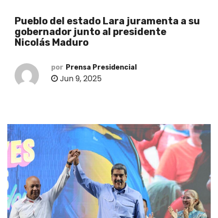
o
Pueblo del estado Lara juramenta a su
gobernador junto al presidente
Nicolás Maduro
por
Prensa Presidencial
Jun 9, 2025