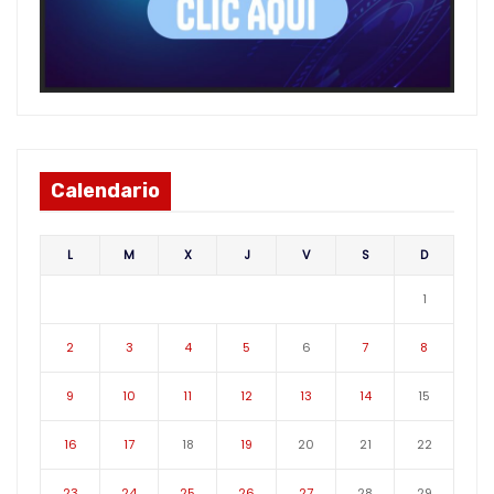
Calendario
L
M
X
J
V
S
D
1
2
3
4
5
6
7
8
9
10
11
12
13
14
15
16
17
18
19
20
21
22
23
24
25
26
27
28
29