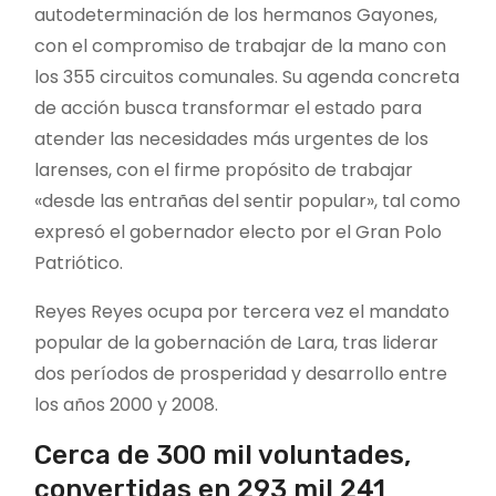
autodeterminación de los hermanos Gayones,
con el compromiso de trabajar de la mano con
los 355 circuitos comunales. Su agenda concreta
de acción busca transformar el estado para
atender las necesidades más urgentes de los
larenses, con el firme propósito de trabajar
«desde las entrañas del sentir popular», tal como
expresó el gobernador electo por el Gran Polo
Patriótico.
Reyes Reyes ocupa por tercera vez el mandato
popular de la gobernación de Lara, tras liderar
dos períodos de prosperidad y desarrollo entre
los años 2000 y 2008.
Cerca de 300 mil voluntades,
convertidas en 293 mil 241