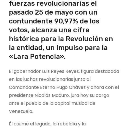
fuerzas revolucionarias el
pasado 25 de mayo con un
contundente 90,97% de los
votos, alcanza una cifra
histórica para la Revolución en
la entidad, un impulso para la
«Lara Potencia».
El gobernador Luis Reyes Reyes, figura destacada
en las luchas revolucionarias junto al
Comandante Eterno Hugo Chávez y ahora con el
presidente Nicolás Maduro, jura hoy su cargo
ante el pueblo de la capital musical de
Venezuela.
Él asume el legado, la rebeldía y la