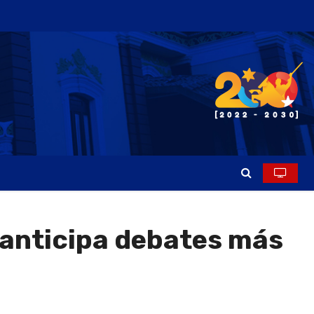
 anticipa debates más