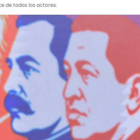
e de todos los actores.