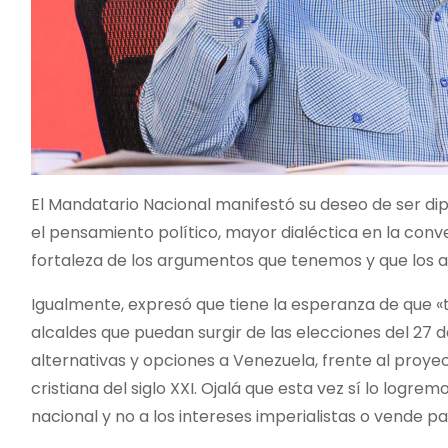
El Mandatario Nacional manifestó su deseo de ser di
el pensamiento político, mayor dialéctica en la conv
fortaleza de los argumentos que tenemos y que los a
Igualmente, expresó que tiene la esperanza de que «t
alcaldes que puedan surgir de las elecciones del 27 d
alternativas y opciones a Venezuela, frente al proyec
cristiana del siglo XXI. Ojalá que esta vez sí lo logre
nacional y no a los intereses imperialistas o vende pat