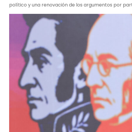
político y una renovación de los argumentos por part