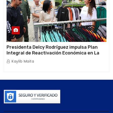
Presidenta Delcy Rodríguez impulsa Plan
Integral de Reactivación Económica en La
Guaira
Kaylib Maita