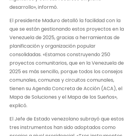
desarrollo», informó.
El presidente Maduro detalló la facilidad con la
que se están gestionando estos proyectos en la
Venezuela de 2025, gracias a herramientas de
planificación y organización popular
consolidadas. «Estamos construyendo 250
proyectos comunitarios, que en la Venezuela de
2025 es más sencillo, porque todos los consejos
comunales, comunas y circuitos comunales,
tienen su Agenda Concreta de Acción (ACA), el
Mapa de Soluciones y el Mapa de los Sueños»,
explicó.
El Jefe de Estado venezolano subrayó que estos
tres instrumentos han sido adoptados como
propios a nivel presidencial. «Tres instrumentos