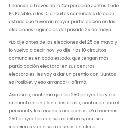
financiar a través de la Corporación Juntos Todo
Es Posible, a los 10 circuitos comunales de cada
estado que tuvieran mayor participación en las
elecciones regionales del pasado 25 de mayo.
«Lo dije antes de las elecciones del 25 de mayo y
lo vuelvo a decir hoy, yo dije: “los 10 circuitos
comunales en cada estado, que tengan más
participación electoral en sus centros
electorales, les voy a dar un premio con ‘Juntos
es Posible’, y eso arrancó»», afirmó.
Asimismo, confirmó que los 250 proyectos ya se
encuentran en pleno desarrollo, contando con el
personal y los recursos necesarios. «Ya tenemos
250 proyectos con sus monitores, con sus
ingenieros y con sus recursos en pleno