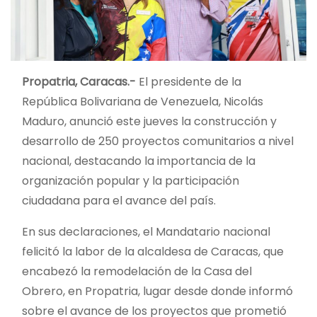
Propatria, Caracas.-
El presidente de la
República Bolivariana de Venezuela, Nicolás
Maduro, anunció este jueves la construcción y
desarrollo de 250 proyectos comunitarios a nivel
nacional, destacando la importancia de la
organización popular y la participación
ciudadana para el avance del país.
En sus declaraciones, el Mandatario nacional
felicitó la labor de la alcaldesa de Caracas, que
encabezó la remodelación de la Casa del
Obrero, en Propatria, lugar desde donde informó
sobre el avance de los proyectos que prometió