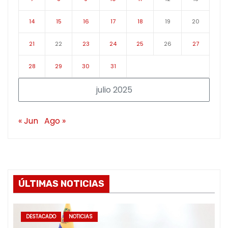
14
15
16
17
18
19
20
21
22
23
24
25
26
27
28
29
30
31
julio 2025
« Jun
Ago »
ÚLTIMAS NOTICIAS
DESTACADO
NOTICIAS