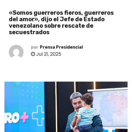
o
«Somos guerreros fieros, guerreros
del amor», dijo el Jefe de Estado
venezolano sobre rescate de
secuestrados
por
Prensa Presidencial
Jul 21, 2025