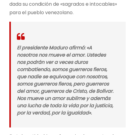
dada su condición de «sagrados e intocables»
para el pueblo venezolano.
El presidente Maduro afirmó: «A
nosotros nos mueve el amor. Ustedes
nos podrán ver a veces duros
combatiendo, somos guerreros fieros,
que nadie se equivoque con nosotros,
somos guerreros fieros, pero guerreros
del amor, guerreros de Cristo, de Bolívar.
Nos mueve un amor sublime y además
una lucha de toda la vida por la justicia,
por la verdad, por la igualdad».