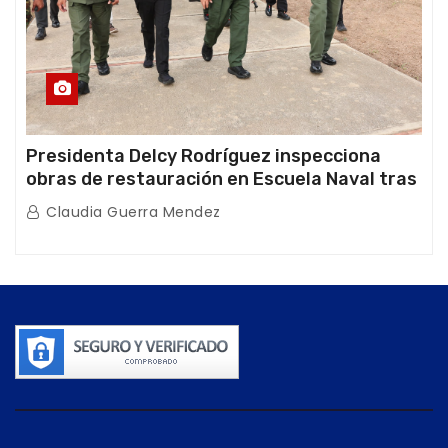
Presidenta Delcy Rodríguez inspecciona
obras de restauración en Escuela Naval tras
afectaciones sísmicas en La Guaira
Claudia Guerra Mendez