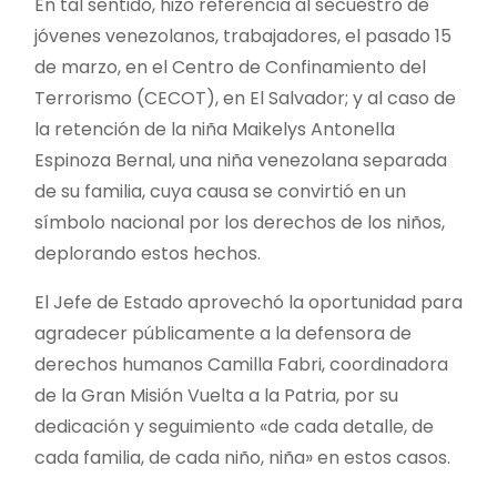
En tal sentido, hizo referencia al secuestro de
jóvenes venezolanos, trabajadores, el pasado 15
de marzo, en el Centro de Confinamiento del
Terrorismo (CECOT), en El Salvador; y al caso de
la retención de la niña Maikelys Antonella
Espinoza Bernal, una niña venezolana separada
de su familia, cuya causa se convirtió en un
símbolo nacional por los derechos de los niños,
deplorando estos hechos.
El Jefe de Estado aprovechó la oportunidad para
agradecer públicamente a la defensora de
derechos humanos Camilla Fabri, coordinadora
de la Gran Misión Vuelta a la Patria, por su
dedicación y seguimiento «de cada detalle, de
cada familia, de cada niño, niña» en estos casos.