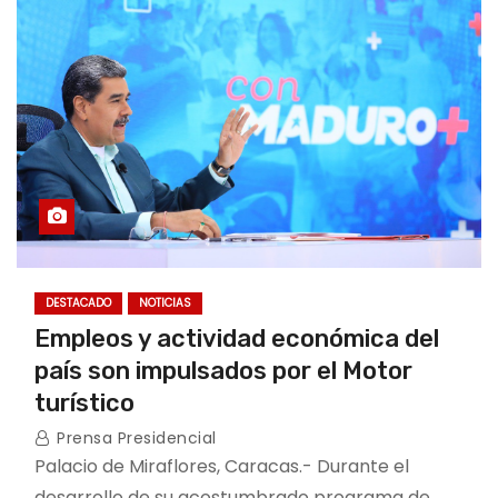
DESTACADO
NOTICIAS
Empleos y actividad económica del
país son impulsados por el Motor
turístico
Prensa Presidencial
Palacio de Miraflores, Caracas.- Durante el
desarrollo de su acostumbrado programa de