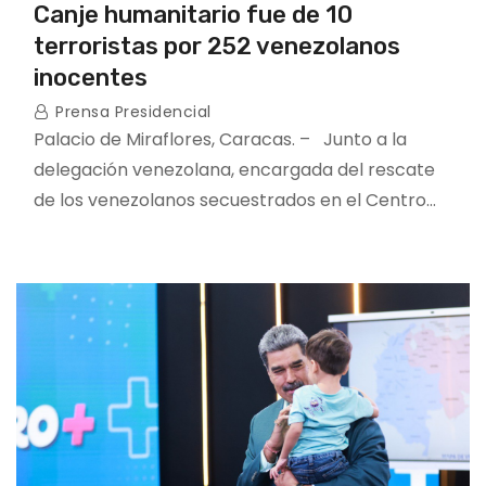
Canje humanitario fue de 10
terroristas por 252 venezolanos
inocentes
Prensa Presidencial
Palacio de Miraflores, Caracas. – Junto a la
delegación venezolana, encargada del rescate
de los venezolanos secuestrados en el Centro…