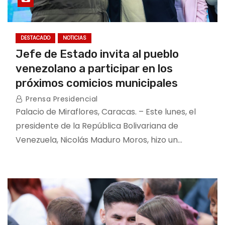
DESTACADO
NOTICIAS
Jefe de Estado invita al pueblo
venezolano a participar en los
próximos comicios municipales
Prensa Presidencial
Palacio de Miraflores, Caracas. – Este lunes, el
presidente de la República Bolivariana de
Venezuela, Nicolás Maduro Moros, hizo un…