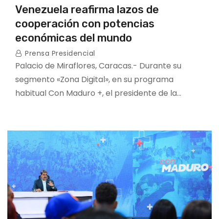
Venezuela reafirma lazos de
cooperación con potencias
económicas del mundo
Prensa Presidencial
Palacio de Miraflores, Caracas.- Durante su
segmento «Zona Digital», en su programa
habitual Con Maduro +, el presidente de la…