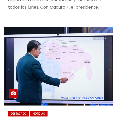
todos los lunes, Con Maduro +, el presidente…
DESTACADO
NOTICIAS