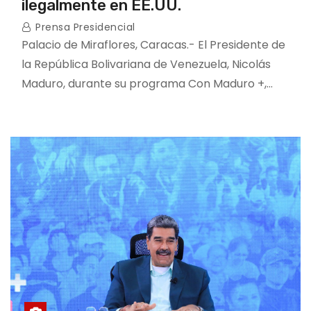
ilegalmente en EE.UU.
Prensa Presidencial
Palacio de Miraflores, Caracas.- El Presidente de
la República Bolivariana de Venezuela, Nicolás
Maduro, durante su programa Con Maduro +,…