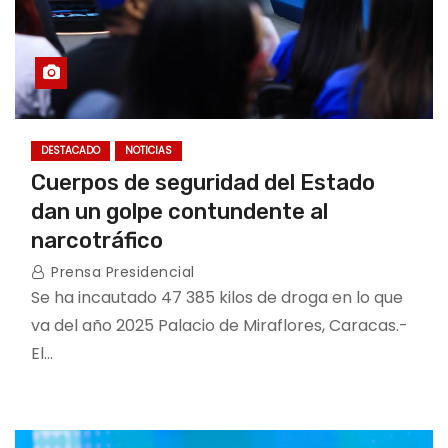
DESTACADO
NOTICIAS
Cuerpos de seguridad del Estado
dan un golpe contundente al
narcotráfico
Prensa Presidencial
Se ha incautado 47 385 kilos de droga en lo que
va del año 2025 Palacio de Miraflores, Caracas.-
El…