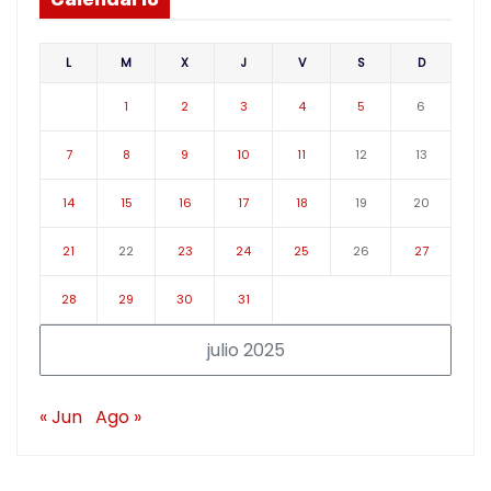
L
M
X
J
V
S
D
1
2
3
4
5
6
7
8
9
10
11
12
13
14
15
16
17
18
19
20
21
22
23
24
25
26
27
28
29
30
31
julio 2025
« Jun
Ago »