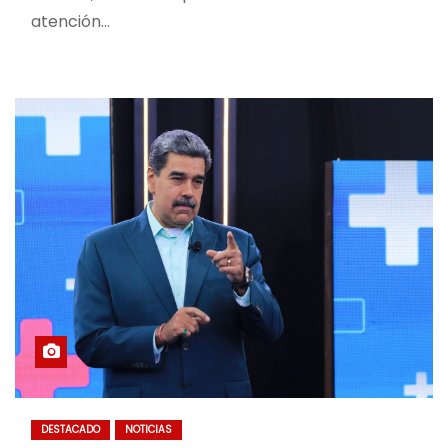
atención…
DESTACADO
NOTICIAS