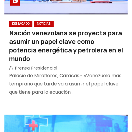
DESTACADO
NOTICIAS
Nación venezolana se proyecta para
asumir un papel clave como
potencia energética y petrolera en el
mundo
Prensa Presidencial
Palacio de Miraflores, Caracas.- «Venezuela más
temprano que tarde va a asumir el papel clave
que tiene para la ecuación…