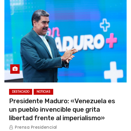
DESTACADO
NOTICIAS
Presidente Maduro: «Venezuela es
un pueblo invencible que grita
libertad frente al imperialismo»
Prensa Presidencial