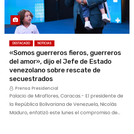
DESTACADO
NOTICIAS
«Somos guerreros fieros, guerreros
del amor», dijo el Jefe de Estado
venezolano sobre rescate de
secuestrados
Prensa Presidencial
Palacio de Miraflores, Caracas.- El presidente de
la República Bolivariana de Venezuela, Nicolás
Maduro, enfatizó este lunes el compromiso de…