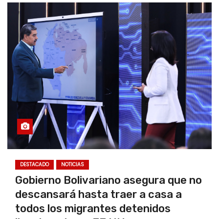
DESTACADO
NOTICIAS
Gobierno Bolivariano asegura que no
descansará hasta traer a casa a
todos los migrantes detenidos