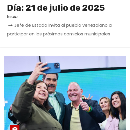
o
Día:
21 de julio de 2025
Inicio
Jefe de Estado invita al pueblo venezolano a
participar en los próximos comicios municipales