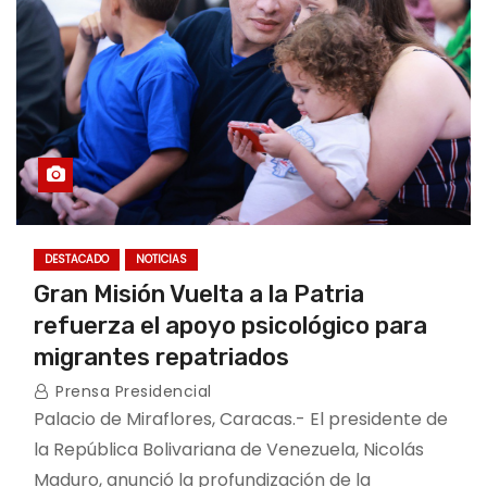
DESTACADO
NOTICIAS
Gran Misión Vuelta a la Patria
refuerza el apoyo psicológico para
migrantes repatriados
Prensa Presidencial
Palacio de Miraflores, Caracas.- El presidente de
la República Bolivariana de Venezuela, Nicolás
Maduro, anunció la profundización de la