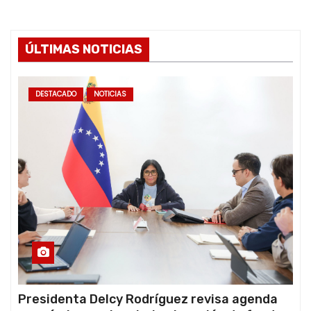
ÚLTIMAS NOTICIAS
DESTACADO
NOTICIAS
Presidenta Delcy Rodríguez revisa agenda