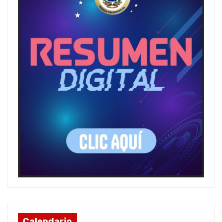
Calendario