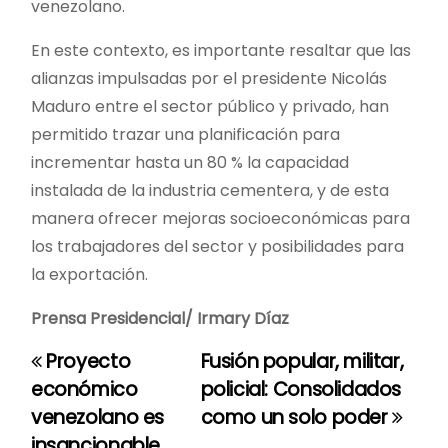
venezolano.
En este contexto, es importante resaltar que las
alianzas impulsadas por el presidente Nicolás
Maduro entre el sector público y privado, han
permitido trazar una planificación para
incrementar hasta un 80 % la capacidad
instalada de la industria cementera, y de esta
manera ofrecer mejoras socioeconómicas para
los trabajadores del sector y posibilidades para
la exportación.
Prensa Presidencial/ Irmary Díaz
Proyecto
Fusión popular, militar,
N
económico
policial: Consolidados
a
venezolano es
como un solo poder
insancionable