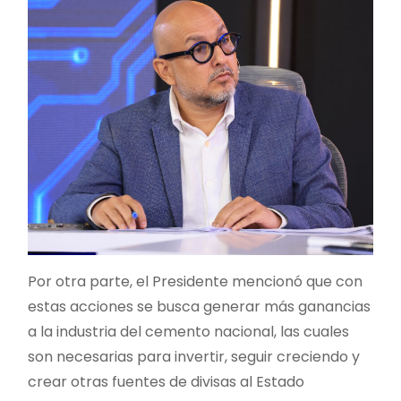
Por otra parte, el Presidente mencionó que con
estas acciones se busca generar más ganancias
a la industria del cemento nacional, las cuales
son necesarias para invertir, seguir creciendo y
crear otras fuentes de divisas al Estado