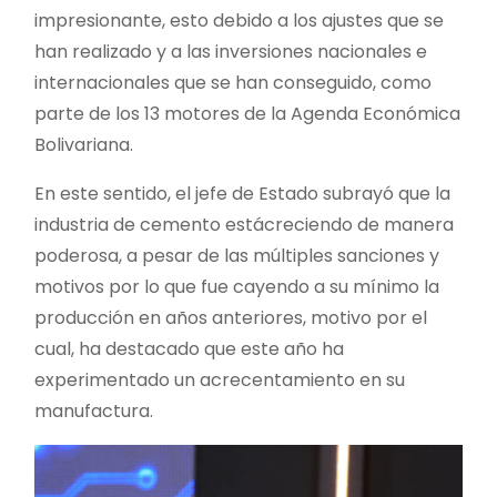
impresionante, esto debido a los ajustes que se
han realizado y a las inversiones nacionales e
internacionales que se han conseguido, como
parte de los 13 motores de la Agenda Económica
Bolivariana.
En este sentido, el jefe de Estado subrayó que la
industria de cemento estácreciendo de manera
poderosa, a pesar de las múltiples sanciones y
motivos por lo que fue cayendo a su mínimo la
producción en años anteriores, motivo por el
cual, ha destacado que este año ha
experimentado un acrecentamiento en su
manufactura.