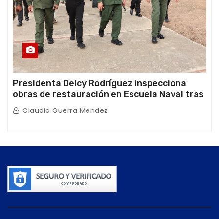
Presidenta Delcy Rodríguez inspecciona
obras de restauración en Escuela Naval tras
afectaciones sísmicas en La Guaira
Claudia Guerra Mendez