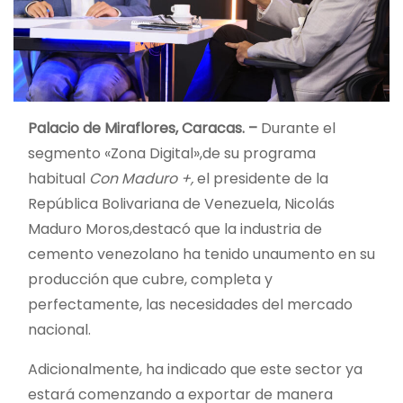
Palacio de Miraflores, Caracas. –
Durante el
segmento «Zona Digital»,de su programa
habitual
Con Maduro +,
el presidente de la
República Bolivariana de Venezuela, Nicolás
Maduro Moros,destacó que la industria de
cemento venezolano ha tenido unaumento en su
producción que cubre, completa y
perfectamente, las necesidades del mercado
nacional.
Adicionalmente, ha indicado que este sector ya
estará comenzando a exportar de manera