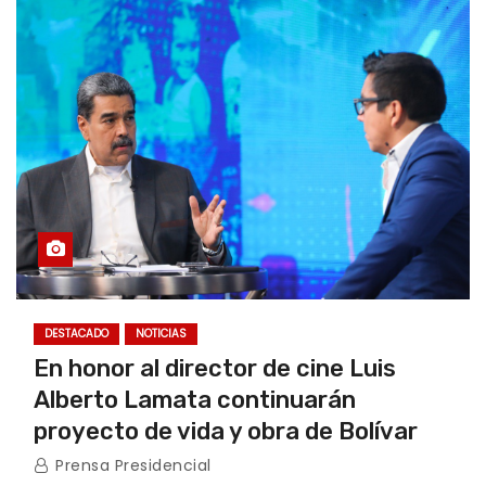
DESTACADO
NOTICIAS
En honor al director de cine Luis
Alberto Lamata continuarán
proyecto de vida y obra de Bolívar
Prensa Presidencial