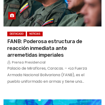
DESTACADO
NOTICIAS
FANB: Poderosa estructura de
reacción inmediata ante
arremetidas imperiales
Prensa Presidencial
Palacio de Miraflores, Caracas. – «La Fuerza
Armada Nacional Bolivariana (FANB), es el
pueblo uniformado en armas y tiene una…