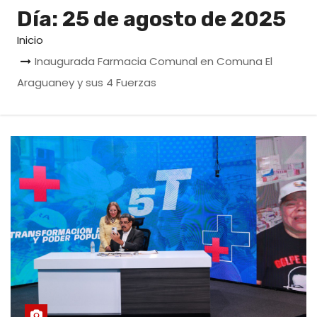
o
Día:
25 de agosto de 2025
Inicio
Inaugurada Farmacia Comunal en Comuna El
Araguaney y sus 4 Fuerzas