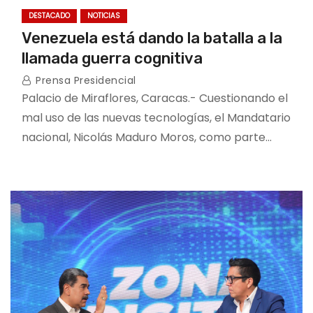
DESTACADO
NOTICIAS
Venezuela está dando la batalla a la
llamada guerra cognitiva
Prensa Presidencial
Palacio de Miraflores, Caracas.- Cuestionando el
mal uso de las nuevas tecnologías, el Mandatario
nacional, Nicolás Maduro Moros, como parte…