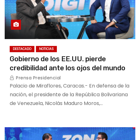
DESTACADO
NOTICIAS
Gobierno de los EE.UU. pierde
credibilidad ante los ojos del mundo
Prensa Presidencial
Palacio de Miraflores, Caracas.- En defensa de la
nación, el presidente de la República Bolivariana
de Venezuela, Nicolás Maduro Moros,…