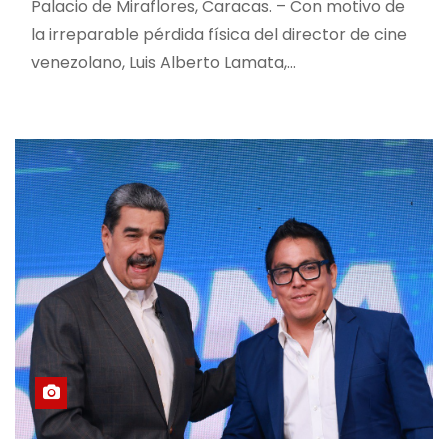
Palacio de Miraflores, Caracas. – Con motivo de
la irreparable pérdida física del director de cine
venezolano, Luis Alberto Lamata,…