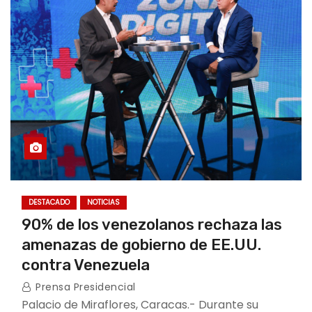
DESTACADO
NOTICIAS
90% de los venezolanos rechaza las
amenazas de gobierno de EE.UU.
contra Venezuela
Prensa Presidencial
Palacio de Miraflores, Caracas.- Durante su