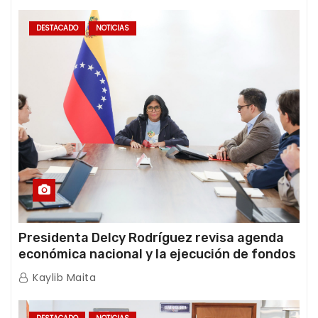
DESTACADO
NOTICIAS
Presidenta Delcy Rodríguez revisa agenda
económica nacional y la ejecución de fondos
de emergencia post-sismos
Kaylib Maita