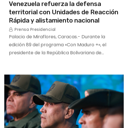
Venezuela refuerza la defensa
territorial con Unidades de Reacción
Rápida y alistamiento nacional
Prensa Presidencial
Palacio de Miraflores, Caracas.- Durante la
edición 89 del programa «Con Maduro +», el
presidente de la República Bolivariana de…