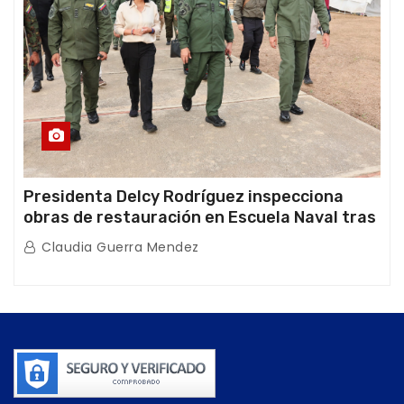
Presidenta Delcy Rodríguez inspecciona
obras de restauración en Escuela Naval tras
afectaciones sísmicas en La Guaira
Claudia Guerra Mendez