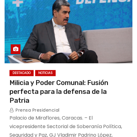
DESTACADO
NOTICIAS
Milicia y Poder Comunal: Fusión
perfecta para la defensa de la
Patria
Prensa Presidencial
Palacio de Miraflores, Caracas. – El
vicepresidente Sectorial de Soberanía Política,
Seguridad y Paz, GJ Vladimir Padrino López,