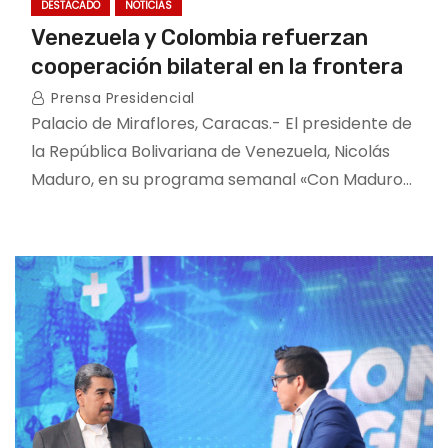
DESTACADO
NOTICIAS
Venezuela y Colombia refuerzan
cooperación bilateral en la frontera
Prensa Presidencial
Palacio de Miraflores, Caracas.- El presidente de
la República Bolivariana de Venezuela, Nicolás
Maduro, en su programa semanal «Con Maduro…