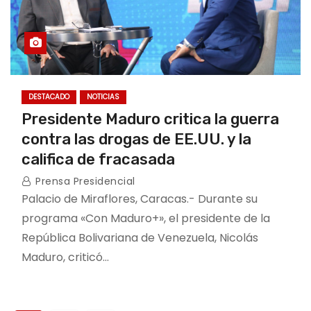
DESTACADO
NOTICIAS
Presidente Maduro critica la guerra
contra las drogas de EE.UU. y la
califica de fracasada
Prensa Presidencial
Palacio de Miraflores, Caracas.- Durante su
programa «Con Maduro+», el presidente de la
República Bolivariana de Venezuela, Nicolás
Maduro, criticó…