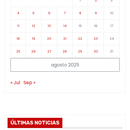
1
2
3
4
5
6
7
8
9
10
11
12
13
14
15
16
17
18
19
20
21
22
23
24
25
26
27
28
29
30
31
agosto 2025
« Jul
Sep »
ÚLTIMAS NOTICIAS