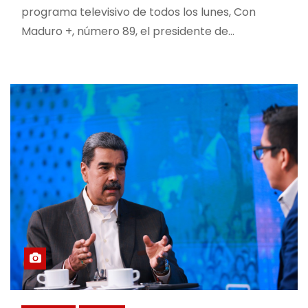
programa televisivo de todos los lunes, Con
Maduro +, número 89, el presidente de…