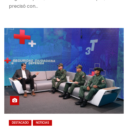
precisó con…
DESTACADO
NOTICIAS