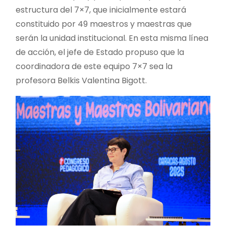
estructura del 7×7, que inicialmente estará
constituido por 49 maestros y maestras que
serán la unidad institucional. En esta misma línea
de acción, el jefe de Estado propuso que la
coordinadora de este equipo 7×7 sea la
profesora Belkis Valentina Bigott.