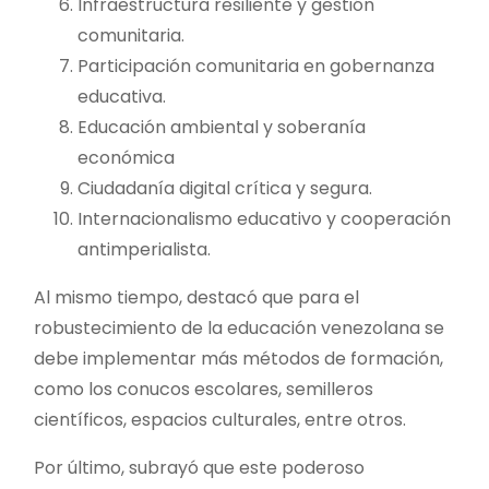
Infraestructura resiliente y gestión
comunitaria.
Participación comunitaria en gobernanza
educativa.
Educación ambiental y soberanía
económica
Ciudadanía digital crítica y segura.
Internacionalismo educativo y cooperación
antimperialista.
Al mismo tiempo, destacó que para el
robustecimiento de la educación venezolana se
debe implementar más métodos de formación,
como los conucos escolares, semilleros
científicos, espacios culturales, entre otros.
Por último, subrayó que este poderoso