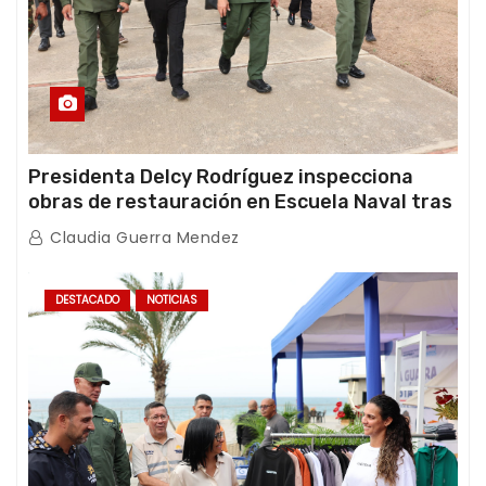
Presidenta Delcy Rodríguez inspecciona
obras de restauración en Escuela Naval tras
afectaciones sísmicas en La Guaira
Claudia Guerra Mendez
DESTACADO
NOTICIAS