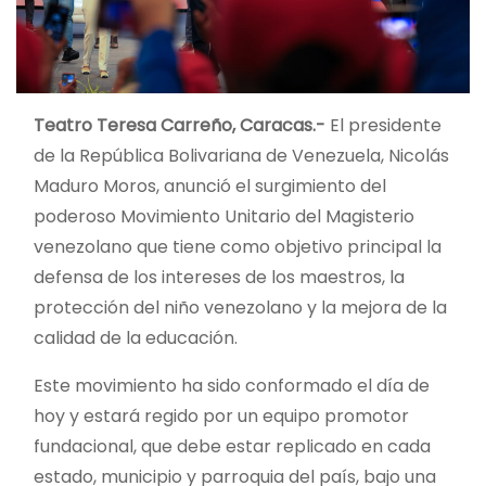
Teatro Teresa Carreño, Caracas.-
El presidente
de la República Bolivariana de Venezuela, Nicolás
Maduro Moros, anunció el surgimiento del
poderoso Movimiento Unitario del Magisterio
venezolano que tiene como objetivo principal la
defensa de los intereses de los maestros, la
protección del niño venezolano y la mejora de la
calidad de la educación.
Este movimiento ha sido conformado el día de
hoy y estará regido por un equipo promotor
fundacional, que debe estar replicado en cada
estado, municipio y parroquia del país, bajo una