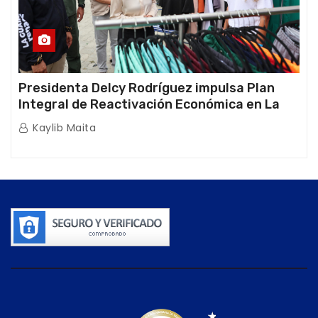
Presidenta Delcy Rodríguez impulsa Plan
Integral de Reactivación Económica en La
Guaira
Kaylib Maita