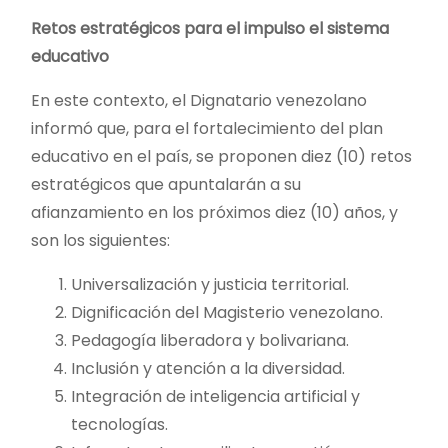
Retos estratégicos para el impulso el sistema
educativo
En este contexto, el Dignatario venezolano
informó que, para el fortalecimiento del plan
educativo en el país, se proponen diez (10) retos
estratégicos que apuntalarán a su
afianzamiento en los próximos diez (10) años, y
son los siguientes:
Universalización y justicia territorial.
Dignificación del Magisterio venezolano.
Pedagogía liberadora y bolivariana.
Inclusión y atención a la diversidad.
Integración de inteligencia artificial y
tecnologías.