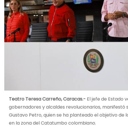
Teatro Teresa Carreño, Caracas.-
El jefe de Estado 
gobernadores y alcaldes revolucionarios, manifestó s
Gustavo Petro, quien se ha planteado el objetivo de 
en la zona del Catatumbo colombiano.