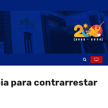
ia para contrarrestar