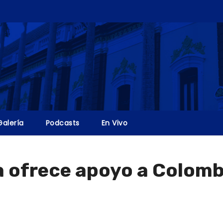
Galería
Podcasts
En Vivo
 ofrece apoyo a Colomb