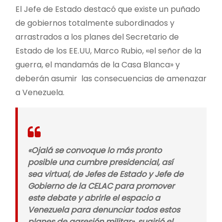
El Jefe de Estado destacó que existe un puñado
de gobiernos totalmente subordinados y
arrastrados a los planes del Secretario de
Estado de los EE.UU, Marco Rubio, «el señor de la
guerra, el mandamás de la Casa Blanca» y
deberán asumir las consecuencias de amenazar
a Venezuela.
«Ojalá se convoque lo más pronto
posible una cumbre presidencial, así
sea virtual, de Jefes de Estado y Jefe de
Gobierno de la CELAC para promover
este debate y abrirle el espacio a
Venezuela para denunciar todos estos
planes de agresión militar», sugirió el