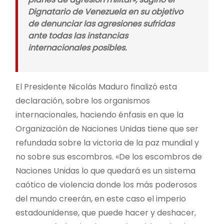
Dignatario de Venezuela en su objetivo
de denunciar las agresiones sufridas
ante todas las instancias
internacionales posibles.
El Presidente Nicolás Maduro finalizó esta
declaración, sobre los organismos
internacionales, haciendo énfasis en que la
Organización de Naciones Unidas tiene que ser
refundada sobre la victoria de la paz mundial y
no sobre sus escombros. «De los escombros de
Naciones Unidas lo que quedará es un sistema
caótico de violencia donde los más poderosos
del mundo creerán, en este caso el imperio
estadounidense, que puede hacer y deshacer,