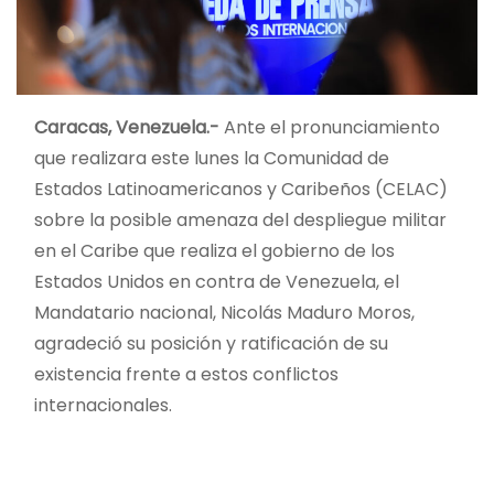
Caracas, Venezuela.-
Ante el pronunciamiento
que realizara este lunes la Comunidad de
Estados Latinoamericanos y Caribeños (CELAC)
sobre la posible amenaza del despliegue militar
en el Caribe que realiza el gobierno de los
Estados Unidos en contra de Venezuela, el
Mandatario nacional, Nicolás Maduro Moros,
agradeció su posición y ratificación de su
existencia frente a estos conflictos
internacionales.