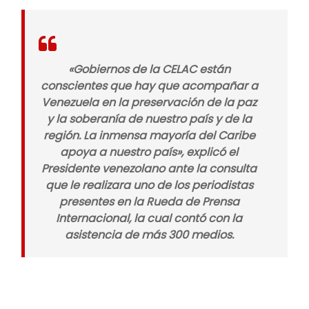
«Gobiernos de la CELAC están
conscientes que hay que acompañar a
Venezuela en la preservación de la paz
y la soberanía de nuestro país y de la
región. La inmensa mayoría del Caribe
apoya a nuestro país», explicó el
Presidente venezolano ante la consulta
que le realizara uno de los periodistas
presentes en la Rueda de Prensa
Internacional, la cual contó con la
asistencia de más 300 medios.