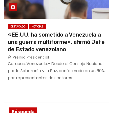
DESTACADO
NOTICIAS
«EE.UU. ha sometido a Venezuela a
una guerra multiforme», afirmó Jefe
de Estado venezolano
Prensa Presidencial
Caracas, Venezuela.- Desde el Consejo Nacional
por la Soberanía y la Paz, conformado en un 60%
por representantes de sectores…
Búsqueda