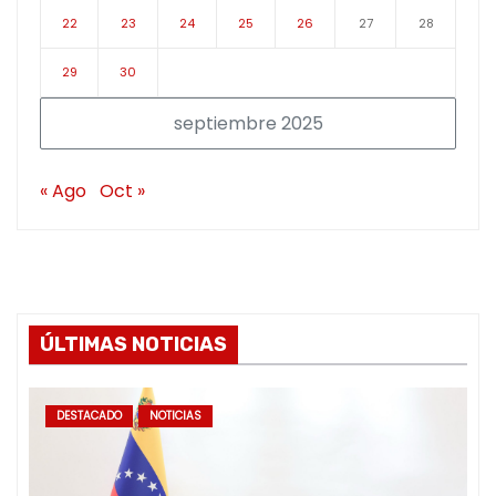
22
23
24
25
26
27
28
29
30
septiembre 2025
« Ago
Oct »
ÚLTIMAS NOTICIAS
DESTACADO
NOTICIAS