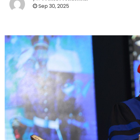
o
Sep 30, 2025