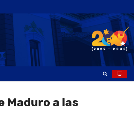
e Maduro a las