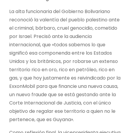
La alta funcionaria del Gobierno Bolivariano
reconoció la valentía del pueblo palestino ante
el criminal, bárbaro, cruel genocidio, cometido
por Israel. Precisó ante la audiencia
internacional, que «todos sabemos lo que
significó esa componenda entre los Estados
Unidos y los británicos, por robarse un extenso
territorio rico en oro, rico en petróleo, rico en
gas, y que hoy justamente es reivindicado por la
ExxonMobil para que financie una nueva causa,
un nuevo fraude que se está gestando ante la
Corte Internacional de Justicia, con el único
objetivo de regalar ese territorio a quien no le
pertenece, que es Guyana».
Como reflexión final, la vicepresidenta ejecutiva