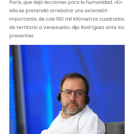
París, que dejó lecciones para la humanidad. «En
ella se pretendió arrebatar una extensión
importante, de casi 160 mil kilómetros cuadrados
de territorio a Venezuela», dijo Rodríguez ante los
presentes.