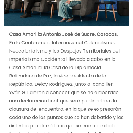
Casa Amarilla Antonio José de Sucre, Caracas.-
En la Conferencia Internacional Colonialismo,
Neocolonialismo y los Despojos Territoriales del
Imperialismo Occidental, llevada a cabo en la
Casa Amarilla, la Casa de la Diplomacia
Bolivariana de Paz; la vicepresidenta de la
República, Delcy Rodríguez, junto al canciller,
Yván Gil, dieron a conocer que se ha elaborado
una declaración final, que será publicada en la
clausura del encuentro, en la que se expresarán
cada uno de los puntos que se han debatido y las
distintas problemáticas que se han abordado