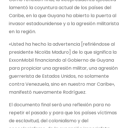
lamentó la coyuntura actual de los países del
Caribe, en la que Guyana ha abierto la puerta al
invasor estadounidense y a la agresión militarista
en la región.
«Usted ha hecho la advertencia [refiriéndose al
presidente Nicolás Maduro] de lo que significa la
ExxonMobil financiando al Gobierno de Guyana
para propiciar una agresión militar, una agresión
guerrerista de Estados Unidos, no solamente
contra Venezuela, sino en nuestro mar Caribe»,
manifestó nuevamente Rodríguez.
El documento final será una reflexión para no
repetir el pasado y para que los países víctimas
de esclavitud, del colonialismo y del