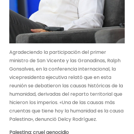
Agradeciendo la participación del primer
ministro de San Vicente y las Granadinas, Ralph
Gonsalves, en la conferencia internacional, la
vicepresidenta ejecutiva relató que en esta
reunión se debatieron las causas históricas de la
humanidad, derivadas del reparto territorial que
hicieron los imperios. «Una de las causas más
cruentas que tiene hoy la humanidad es la causa
Palestina», denunció Delcy Rodríguez.
Palestina: cruel genocidio