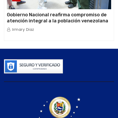
Gobierno Nacional reafirma compromiso de
atención integral a la población venezolana
tras doblete sísmico
Irmary Diaz