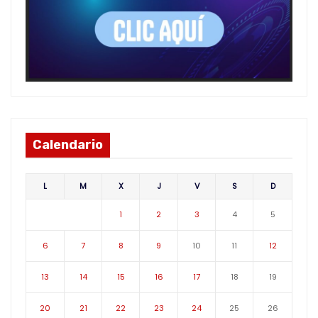
Calendario
L
M
X
J
V
S
D
1
2
3
4
5
6
7
8
9
10
11
12
13
14
15
16
17
18
19
20
21
22
23
24
25
26