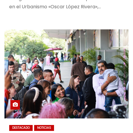
en el Urbanismo «Oscar López Rivera»,…
DESTACADO
NOTICIAS