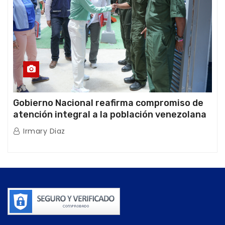
Gobierno Nacional reafirma compromiso de
atención integral a la población venezolana
tras doblete sísmico
Irmary Diaz