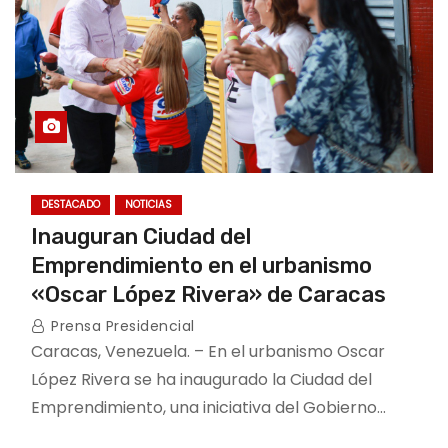
DESTACADO
NOTICIAS
Inauguran Ciudad del
Emprendimiento en el urbanismo
«Oscar López Rivera» de Caracas
Prensa Presidencial
Caracas, Venezuela. – En el urbanismo Oscar
López Rivera se ha inaugurado la Ciudad del
Emprendimiento, una iniciativa del Gobierno…