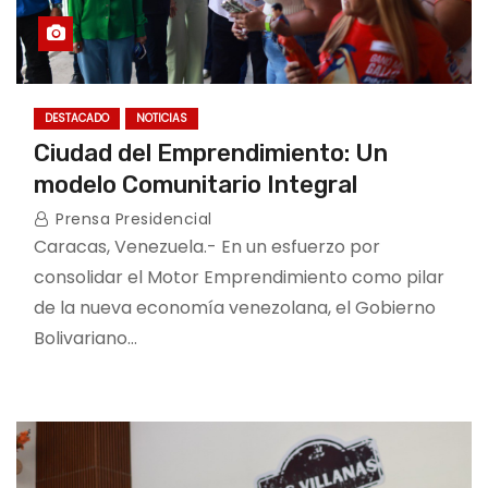
DESTACADO
NOTICIAS
Ciudad del Emprendimiento: Un
modelo Comunitario Integral
Prensa Presidencial
Caracas, Venezuela.- En un esfuerzo por
consolidar el Motor Emprendimiento como pilar
de la nueva economía venezolana, el Gobierno
Bolivariano…