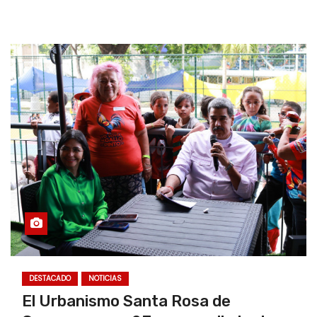
DESTACADO
NOTICIAS
El Urbanismo Santa Rosa de