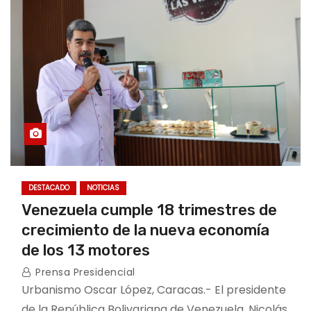
DESTACADO
NOTICIAS
Venezuela cumple 18 trimestres de
crecimiento de la nueva economía
de los 13 motores
Prensa Presidencial
Urbanismo Oscar López, Caracas.- El presidente
de la República Bolivariana de Venezuela, Nicolás