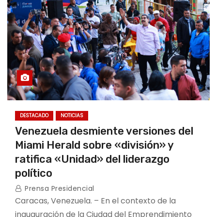
DESTACADO
NOTICIAS
Venezuela desmiente versiones del
Miami Herald sobre «división» y
ratifica «Unidad» del liderazgo
político
Prensa Presidencial
Caracas, Venezuela. – En el contexto de la
inauguración de la Ciudad del Emprendimiento