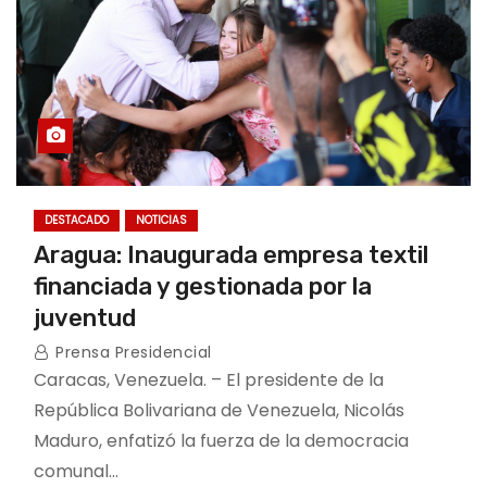
DESTACADO
NOTICIAS
Aragua: Inaugurada empresa textil
financiada y gestionada por la
juventud
Prensa Presidencial
Caracas, Venezuela. – El presidente de la
República Bolivariana de Venezuela, Nicolás
Maduro, enfatizó la fuerza de la democracia
comunal…