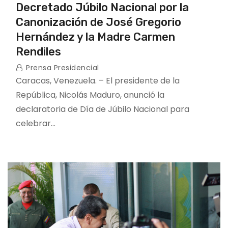
Decretado Júbilo Nacional por la
Canonización de José Gregorio
Hernández y la Madre Carmen
Rendiles
Prensa Presidencial
Caracas, Venezuela. – El presidente de la
República, Nicolás Maduro, anunció la
declaratoria de Día de Júbilo Nacional para
celebrar…