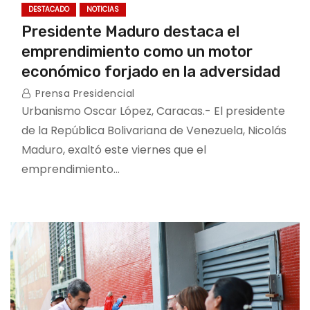
DESTACADO
NOTICIAS
Presidente Maduro destaca el
emprendimiento como un motor
económico forjado en la adversidad
Prensa Presidencial
Urbanismo Oscar López, Caracas.- El presidente
de la República Bolivariana de Venezuela, Nicolás
Maduro, exaltó este viernes que el
emprendimiento…