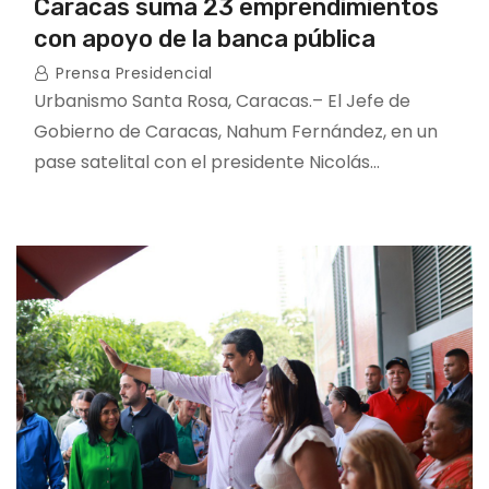
Caracas suma 23 emprendimientos
con apoyo de la banca pública
Prensa Presidencial
Urbanismo Santa Rosa, Caracas.– El Jefe de
Gobierno de Caracas, Nahum Fernández, en un
pase satelital con el presidente Nicolás…