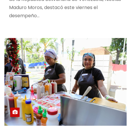
Maduro Moros, destacó este viernes el
desempeño…