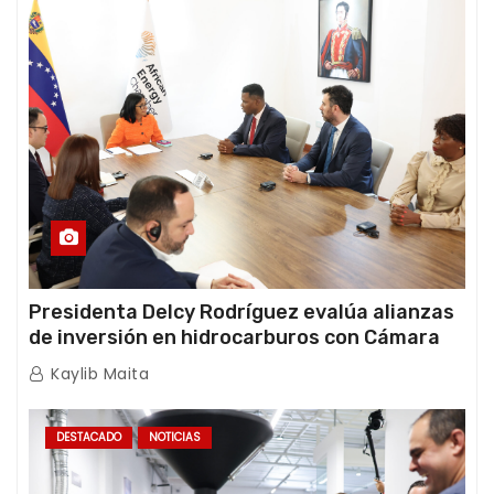
Presidenta Delcy Rodríguez evalúa alianzas
de inversión en hidrocarburos con Cámara
Africana de Energía
Kaylib Maita
DESTACADO
NOTICIAS