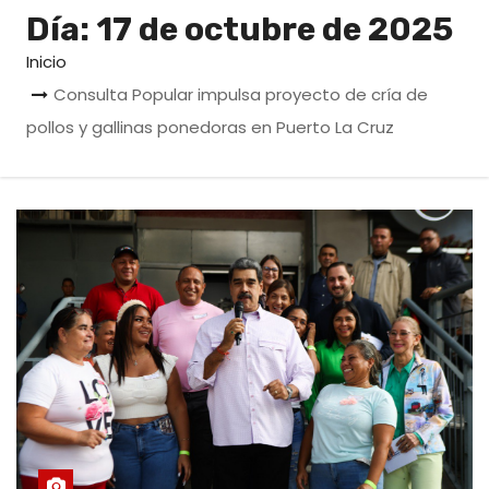
o
Día:
17 de octubre de 2025
Inicio
Consulta Popular impulsa proyecto de cría de
pollos y gallinas ponedoras en Puerto La Cruz