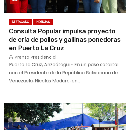
DESTACADO
NOTICIAS
Consulta Popular impulsa proyecto
de cría de pollos y gallinas ponedoras
en Puerto La Cruz
Prensa Presidencial
Puerto La Cruz, Anzoátegui.- En un pase satelital
con el Presidente de la República Bolivariana de
Venezuela, Nicolás Maduro, en…