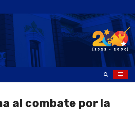
ma al combate por la