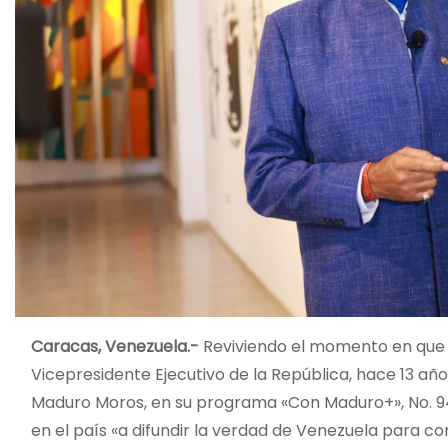
Caracas, Venezuela.-
Reviviendo el momento en que 
Vicepresidente Ejecutivo de la República, hace 13 año
Maduro Moros, en su programa «Con Maduro+», No. 94,
en el país «a difundir la verdad de Venezuela para 