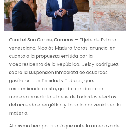
Cuartel San Carlos, Caracas. –
El jefe de Estado
venezolano, Nicolás Maduro Moros, anunció, en
cuanto a la propuesta emitida por la
vicepresidenta de la República, Delcy Rodríguez,
sobre la suspensión inmediata de acuerdos
gasíferos con Trinidad y Tobago, que,
respondiendo a esto, queda aprobada de
manera inmediata el cese de todos los efectos
del acuerdo energético y todo lo convenido en la
materia.
Al mismo tiempo, acotó que ante la amenaza de