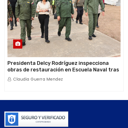
Presidenta Delcy Rodríguez inspecciona
obras de restauración en Escuela Naval tras
afectaciones sísmicas en La Guaira
Claudia Guerra Mendez