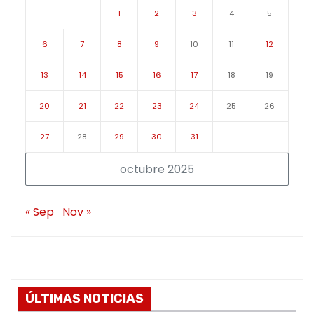
1
2
3
4
5
6
7
8
9
10
11
12
13
14
15
16
17
18
19
20
21
22
23
24
25
26
27
28
29
30
31
octubre 2025
« Sep
Nov »
ÚLTIMAS NOTICIAS