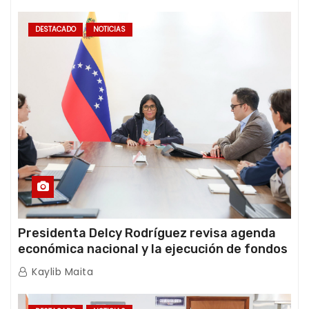
DESTACADO
NOTICIAS
Presidenta Delcy Rodríguez revisa agenda
económica nacional y la ejecución de fondos
de emergencia post-sismos
Kaylib Maita