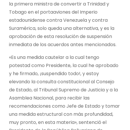
la primera ministra de convertir a Trinidad y
Tobago en el portaaviones del Imperio
estadounidense contra Venezuela y contra
Suramérica, solo queda una alternativa, y es la
aprobación de esta resolución de suspensión
inmediata de los acuerdos antes mencionados.
«Es una medida cautelar a la cual tengo
potestad como Presidente, la cual he aprobado
y he firmado, ¡suspendido todo!, y estoy
elevando la consulta constitucional al Consejo
de Estado, al Tribunal Supremo de Justicia y a la
Asamblea Nacional, para recibir las
recomendaciones como Jefe de Estado y tomar
una medida estructural con más profundidad,
muy pronto, en esta materia», sentenció el