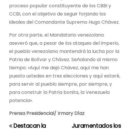
proceso popular constituyente de los CBBI y
CCBI, con el objetivo de seguir forjando los
ideales del Comandante Supremo Hugo Chávez.
Por otra parte, el Mandatario venezolano
aseveró que, a pesar de los ataques del imperio,
el pueblo venezolano mantendrá la lucha por la
Patria de Bolívar y Chávez. Señalando al mismo
tiempo: «Aquí me dejó Chávez, aquí me han
puesto ustedes en tres elecciones y aquí estaré,
para servir al pueblo siempre, por siempre, y
para construir la Patria bonita, la Venezuela
potencia».
Prensa Presidencial/ Irmary Díaz
Destacan la
Juramentados los
N