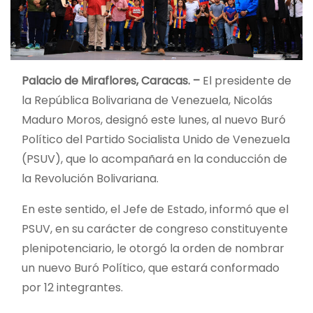
Palacio de Miraflores, Caracas. –
El presidente de
la República Bolivariana de Venezuela, Nicolás
Maduro Moros, designó este lunes, al nuevo Buró
Político del Partido Socialista Unido de Venezuela
(PSUV), que lo acompañará en la conducción de
la Revolución Bolivariana.
En este sentido, el Jefe de Estado, informó que el
PSUV, en su carácter de congreso constituyente
plenipotenciario, le otorgó la orden de nombrar
un nuevo Buró Político, que estará conformado
por 12 integrantes.