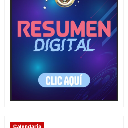
Calendario