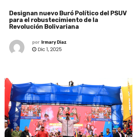
o
Designan nuevo Buró Político del PSUV
para el robustecimiento de la
Revolución Bolivariana
por
Irmary Diaz
Dic 1, 2025