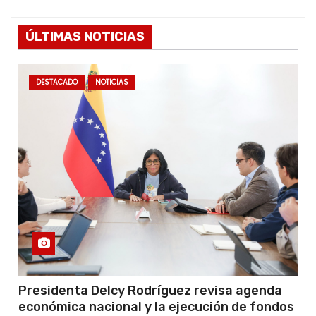
ÚLTIMAS NOTICIAS
DESTACADO
NOTICIAS
Presidenta Delcy Rodríguez revisa agenda
económica nacional y la ejecución de fondos