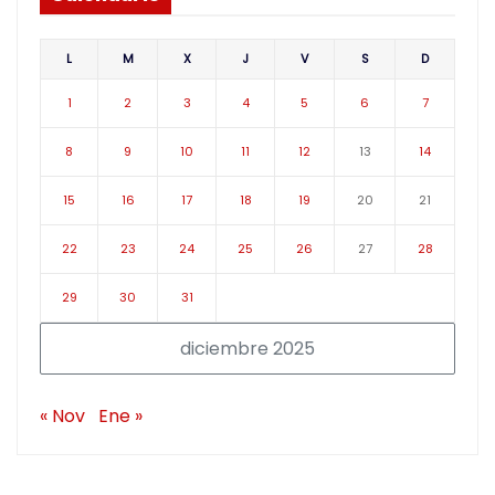
L
M
X
J
V
S
D
1
2
3
4
5
6
7
8
9
10
11
12
13
14
15
16
17
18
19
20
21
22
23
24
25
26
27
28
29
30
31
diciembre 2025
« Nov
Ene »