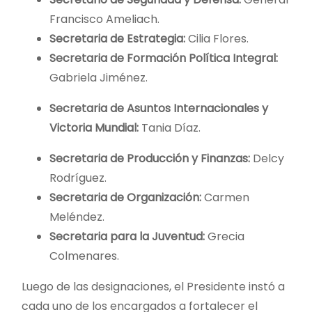
Francisco Ameliach.
Secretaria de Estrategia:
Cilia Flores.
Secretaria de Formación Política Integral:
Gabriela Jiménez.
Secretaria de Asuntos Internacionales y
Victoria Mundial:
Tania Díaz.
Secretaria de Producción y Finanzas:
Delcy
Rodríguez.
Secretaria de Organización:
Carmen
Meléndez.
Secretaria para la Juventud:
Grecia
Colmenares.
Luego de las designaciones, el Presidente instó a
cada uno de los encargados a fortalecer el