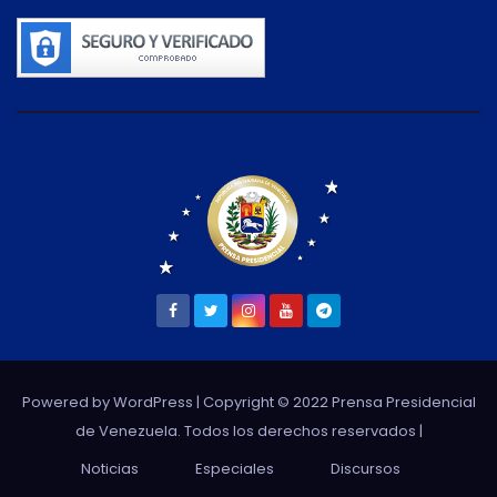
Powered by WordPress
| Copyright © 2022 Prensa Presidencial
de Venezuela. Todos los derechos reservados |
Noticias
Especiales
Discursos