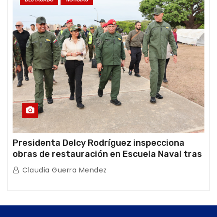
Presidenta Delcy Rodríguez inspecciona
obras de restauración en Escuela Naval tras
afectaciones sísmicas en La Guaira
Claudia Guerra Mendez