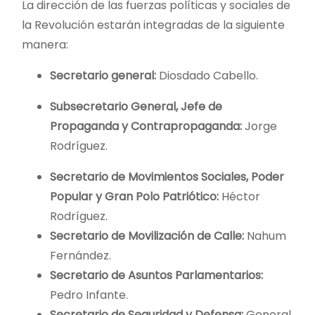
La dirección de las fuerzas políticas y sociales de
la Revolución estarán integradas de la siguiente
manera:
Secretario general:
Diosdado Cabello.
Subsecretario General, Jefe de
Propaganda y Contrapropaganda:
Jorge
Rodríguez.
Secretario de Movimientos Sociales, Poder
Popular y Gran Polo Patriótico:
Héctor
Rodríguez.
Secretario de Movilización de Calle:
Nahum
Fernández.
Secretario de Asuntos Parlamentarios:
Pedro Infante.
Secretario de Seguridad y Defensa:
General