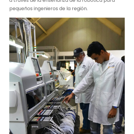
a través de la enseñanza de la robótica para
pequeños ingenieros de la región.