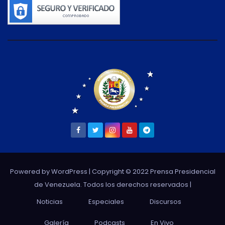
Powered by WordPress
| Copyright © 2022 Prensa Presidencial
de Venezuela. Todos los derechos reservados |
Noticias
Especiales
Discursos
Galería
Podcasts
En Vivo