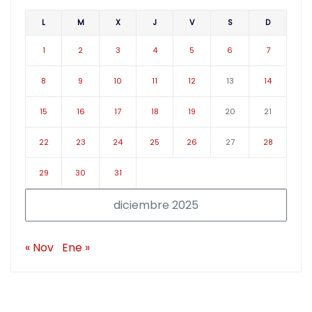
L
M
X
J
V
S
D
1
2
3
4
5
6
7
8
9
10
11
12
13
14
15
16
17
18
19
20
21
22
23
24
25
26
27
28
29
30
31
diciembre 2025
« Nov
Ene »