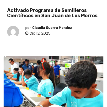
o
Activado Programa de Semilleros
Científicos en San Juan de Los Morros
por
Claudia Guerra Mendez
Dic 12, 2025