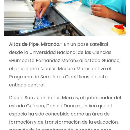
Altos de Pipe, Miranda.-
En un pase satelital
desde la Universidad Nacional de las Ciencias
«Humberto Fernández Morán» al estado Guárico,
el presidente Nicolás Maduro Moros activó el
Programa de Semilleros Científicos de esta
entidad central.
Desde San Juan de Los Morros, el gobernador del
estado Guárico, Donald Donaire, indicó que el
espacio ha sido concebido como un área de
formación y de transformación de la educación,