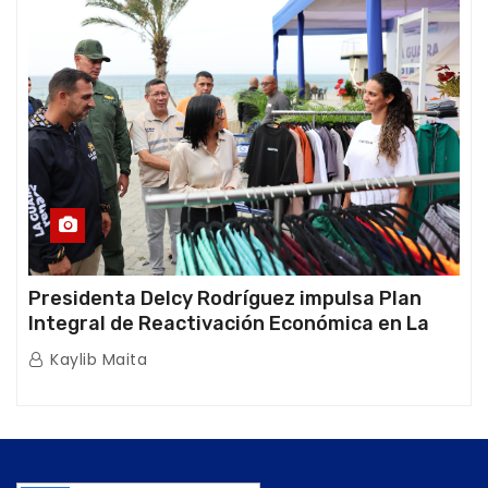
Presidenta Delcy Rodríguez impulsa Plan
Integral de Reactivación Económica en La
Guaira
Kaylib Maita