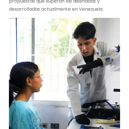
propuestas que superan las diseñadas y
desarrolladas actualmente en Venezuela.