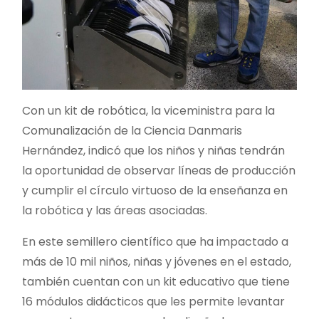
Con un kit de robótica, la viceministra para la
Comunalización de la Ciencia Danmaris
Hernández, indicó que los niños y niñas tendrán
la oportunidad de observar líneas de producción
y cumplir el círculo virtuoso de la enseñanza en
la robótica y las áreas asociadas.
En este semillero científico que ha impactado a
más de 10 mil niños, niñas y jóvenes en el estado,
también cuentan con un kit educativo que tiene
16 módulos didácticos que les permite levantar