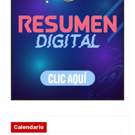
Calendario