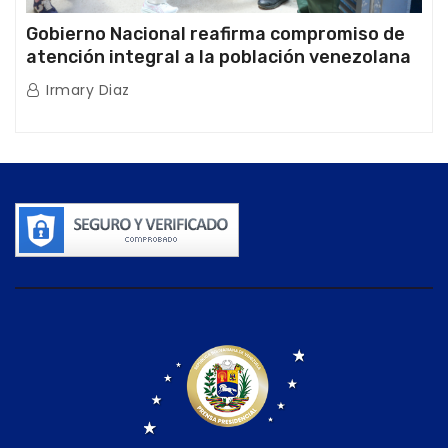
Gobierno Nacional reafirma compromiso de
atención integral a la población venezolana
tras doblete sísmico
Irmary Diaz