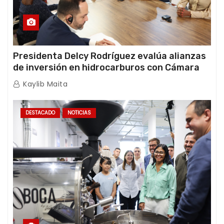
Presidenta Delcy Rodríguez evalúa alianzas
de inversión en hidrocarburos con Cámara
Africana de Energía
Kaylib Maita
DESTACADO
NOTICIAS