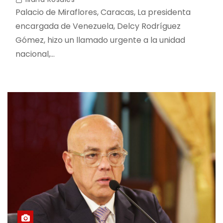
Palacio de Miraflores, Caracas, La presidenta
encargada de Venezuela, Delcy Rodríguez
Gómez, hizo un llamado urgente a la unidad
nacional,…