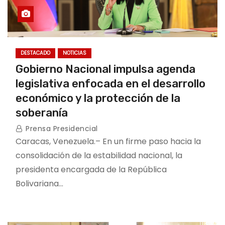
DESTACADO
NOTICIAS
Gobierno Nacional impulsa agenda
legislativa enfocada en el desarrollo
económico y la protección de la
soberanía
Prensa Presidencial
Caracas, Venezuela.– En un firme paso hacia la
consolidación de la estabilidad nacional, la
presidenta encargada de la República
Bolivariana…