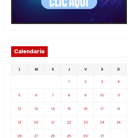
Calendario
L
M
X
J
V
S
D
1
2
3
4
5
6
7
8
9
10
11
12
13
14
15
16
17
18
19
20
21
22
23
24
25
26
27
28
29
30
31