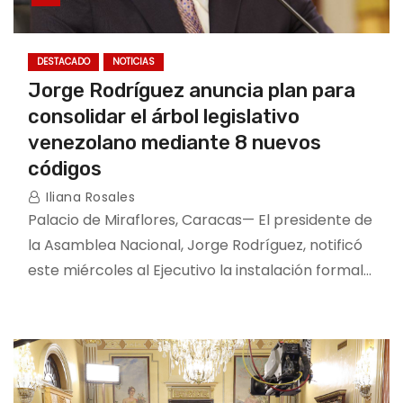
DESTACADO
NOTICIAS
Jorge Rodríguez anuncia plan para
consolidar el árbol legislativo
venezolano mediante 8 nuevos
códigos
Iliana Rosales
Palacio de Miraflores, Caracas— El presidente de
la Asamblea Nacional, Jorge Rodríguez, notificó
este miércoles al Ejecutivo la instalación formal…