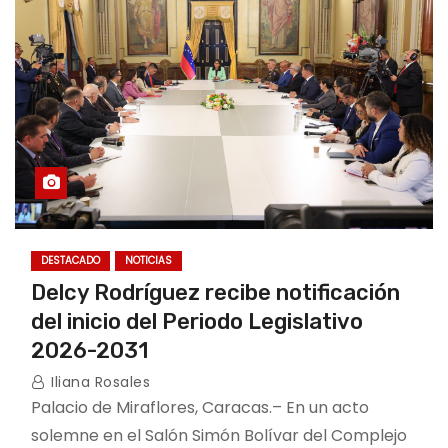
DESTACADO
NOTICIAS
Delcy Rodríguez recibe notificación
del inicio del Periodo Legislativo
2026-2031
Iliana Rosales
Palacio de Miraflores, Caracas.– En un acto
solemne en el Salón Simón Bolívar del Complejo