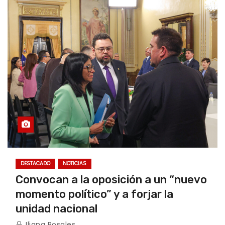
DESTACADO
NOTICIAS
Convocan a la oposición a un “nuevo
momento político” y a forjar la
unidad nacional
Iliana Rosales