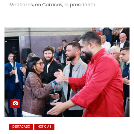
Miraflores, en Caracas, la presidenta…
DESTACADO
NOTICIAS