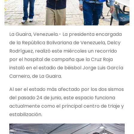
La Guaira, Venezuela.- La presidenta encargada
de la República Bolivariana de Venezuela, Delcy
Rodríguez, realizó este miércoles un recorrido
por el hospital de campaña que la Cruz Roja
instaló en el estadio de béisbol Jorge Luis García
Carneiro, de La Guaira.
Al ser el estado más afectado por los dos sismos
del pasado 24 de junio, este espacio funciona
actualmente como el principal centro de triaje y
estabilización.