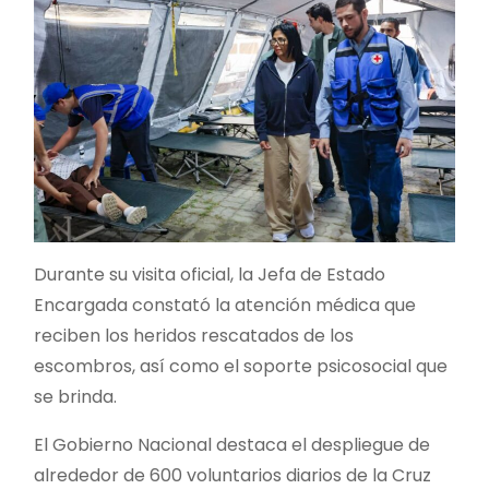
Durante su visita oficial, la Jefa de Estado
Encargada constató la atención médica que
reciben los heridos rescatados de los
escombros, así como el soporte psicosocial que
se brinda.
El Gobierno Nacional destaca el despliegue de
alrededor de 600 voluntarios diarios de la Cruz