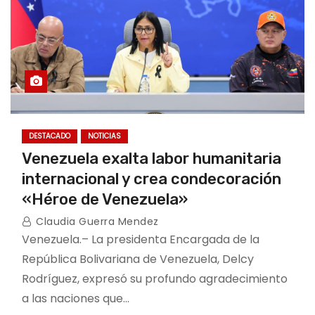
DESTACADO
NOTICIAS
Venezuela exalta labor humanitaria
internacional y crea condecoración
«Héroe de Venezuela»
Claudia Guerra Mendez
Venezuela.– La presidenta Encargada de la
República Bolivariana de Venezuela, Delcy
Rodríguez, expresó su profundo agradecimiento
a las naciones que…