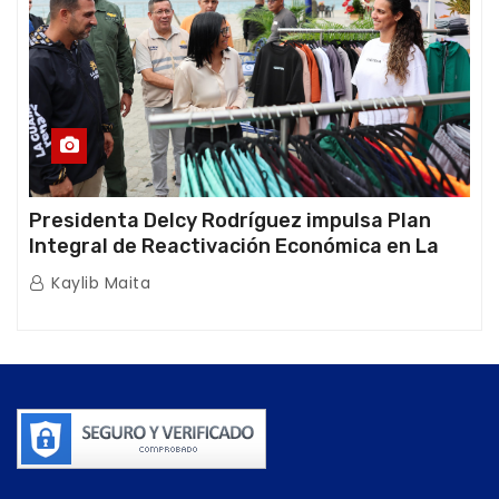
Presidenta Delcy Rodríguez impulsa Plan
Integral de Reactivación Económica en La
Guaira
Kaylib Maita