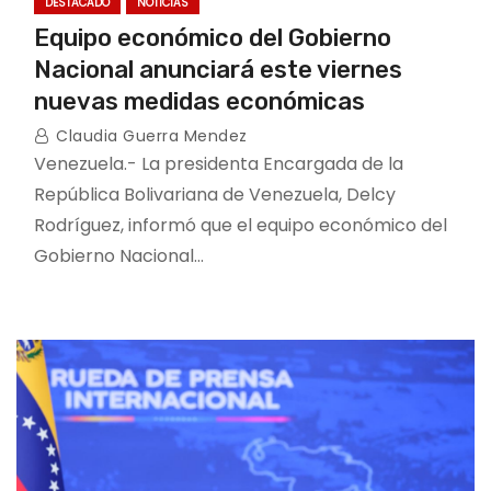
DESTACADO
NOTICIAS
Equipo económico del Gobierno
Nacional anunciará este viernes
nuevas medidas económicas
Claudia Guerra Mendez
Venezuela.- La presidenta Encargada de la
República Bolivariana de Venezuela, Delcy
Rodríguez, informó que el equipo económico del
Gobierno Nacional…