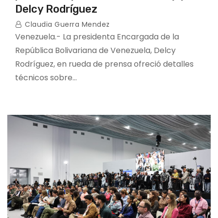
Delcy Rodríguez
Claudia Guerra Mendez
Venezuela.- La presidenta Encargada de la
República Bolivariana de Venezuela, Delcy
Rodríguez, en rueda de prensa ofreció detalles
técnicos sobre…