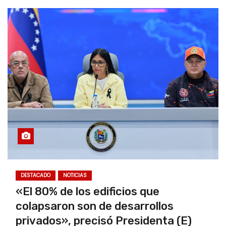
DESTACADO
NOTICIAS
«El 80% de los edificios que
colapsaron son de desarrollos
privados», precisó Presidenta (E)