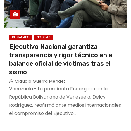
DESTACADO
NOTICIAS
Ejecutivo Nacional garantiza
transparencia y rigor técnico en el
balance oficial de víctimas tras el
sismo
Claudia Guerra Mendez
Venezuela.- La presidenta Encargada de la
República Bolivariana de Venezuela, Delcy
Rodríguez, reafirmó ante medios internacionales
el compromiso del Ejecutivo…