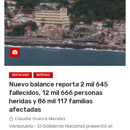
DESTACADO
NOTICIAS
Nuevo balance reporta 2 mil 645
fallecidos, 12 mil 666 personas
heridas y 86 mil 117 familias
afectadas
Claudia Guerra Mendez
Venezuela.- El Gobierno Nacional presentó el