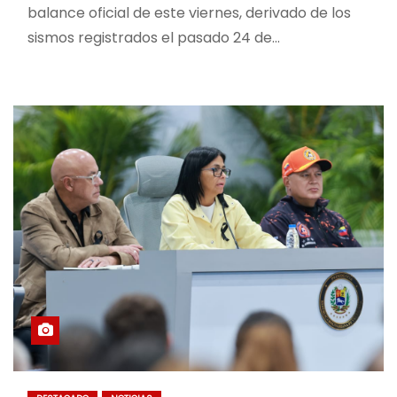
balance oficial de este viernes, derivado de los
sismos registrados el pasado 24 de…