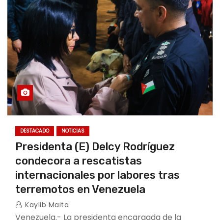
DESTACADO
NOTICIAS
Presidenta (E) Delcy Rodríguez
condecora a rescatistas
internacionales por labores tras
terremotos en Venezuela
Kaylib Maita
Venezuela.- La presidenta encargada de la