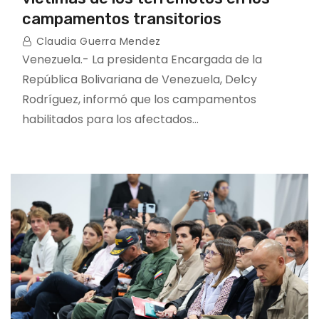
campamentos transitorios
Claudia Guerra Mendez
Venezuela.- La presidenta Encargada de la
República Bolivariana de Venezuela, Delcy
Rodríguez, informó que los campamentos
habilitados para los afectados…