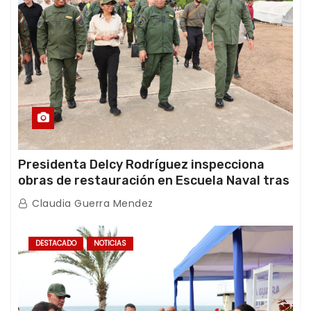
Presidenta Delcy Rodríguez inspecciona
obras de restauración en Escuela Naval tras
afectaciones sísmicas en La Guaira
Claudia Guerra Mendez
DESTACADO
NOTICIAS