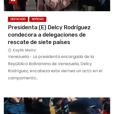
DESTACADO
NOTICIAS
Presidenta (E) Delcy Rodríguez
condecora a delegaciones de
rescate de siete países
Kaylib Maita
Venezuela.- La presidenta encargada de la
República Bolivariana de Venezuela, Delcy
Rodríguez, encabeza este viernes un acto en el
campamento…