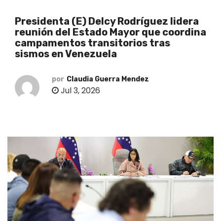
o
Presidenta (E) Delcy Rodríguez lidera
reunión del Estado Mayor que coordina
campamentos transitorios tras
sismos en Venezuela
por
Claudia Guerra Mendez
Jul 3, 2026