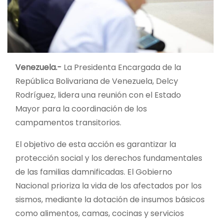
Venezuela.-
La Presidenta Encargada de la
República Bolivariana de Venezuela, Delcy
Rodríguez, lidera una reunión con el Estado
Mayor para la coordinación de los
campamentos transitorios.
El objetivo de esta acción es garantizar la
protección social y los derechos fundamentales
de las familias damnificadas. El Gobierno
Nacional prioriza la vida de los afectados por los
sismos, mediante la dotación de insumos básicos
como alimentos, camas, cocinas y servicios