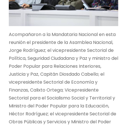
Acompañaron a la Mandataria Nacional en esta
reunión el presidente de la Asamblea Nacional,
Jorge Rodríguez; el vicepresidente Sectorial de
Política, Seguridad Ciudadana y Paz y ministro del
Poder Popular para Relaciones Interiores,
Justicia y Paz, Capitán Diosdado Cabello; el
vicepresidente Sectorial de Economía y
Finanzas, Calixto Ortega; Vicepresidente
Sectorial para el Socialismo Social y Territorial y
Ministro del Poder Popular para la Educación,
Héctor Rodríguez; el vicepresidente Sectorial de
Obras Públicas у Servicios y Ministro del Poder