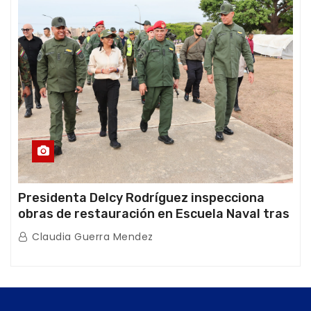
Presidenta Delcy Rodríguez inspecciona
obras de restauración en Escuela Naval tras
afectaciones sísmicas en La Guaira
Claudia Guerra Mendez