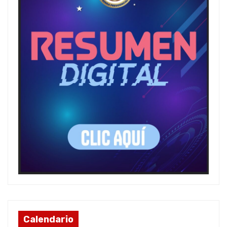
Calendario