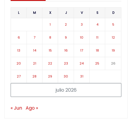
L
M
X
J
V
S
D
1
2
3
4
5
6
7
8
9
10
11
12
13
14
15
16
17
18
19
20
21
22
23
24
25
26
27
28
29
30
31
julio 2026
« Jun
Ago »