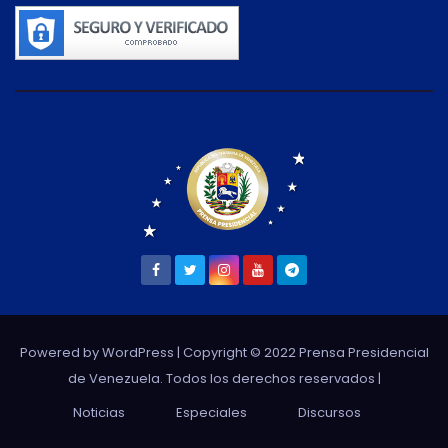
Powered by WordPress
| Copyright © 2022 Prensa Presidencial
de Venezuela. Todos los derechos reservados |
Noticias
Especiales
Discursos