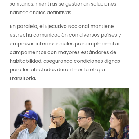
sanitarios, mientras se gestionan soluciones
habitacionales definitivas.
En paralelo, el Ejecutivo Nacional mantiene
estrecha comunicación con diversos países y
empresas internacionales para implementar
campamentos con mayores estándares de
habitabilidad, asegurando condiciones dignas
para los afectados durante esta etapa
transitoria.