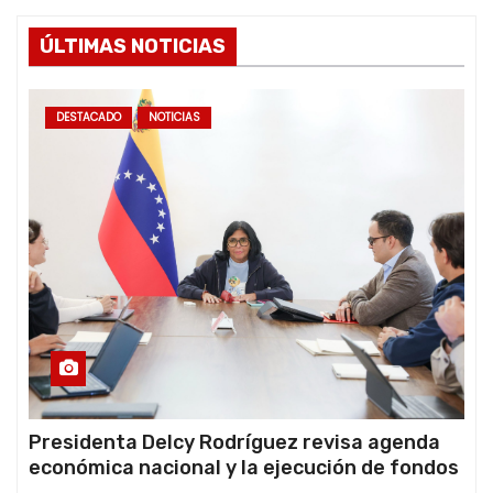
ÚLTIMAS NOTICIAS
DESTACADO
NOTICIAS
Presidenta Delcy Rodríguez revisa agenda
económica nacional y la ejecución de fondos