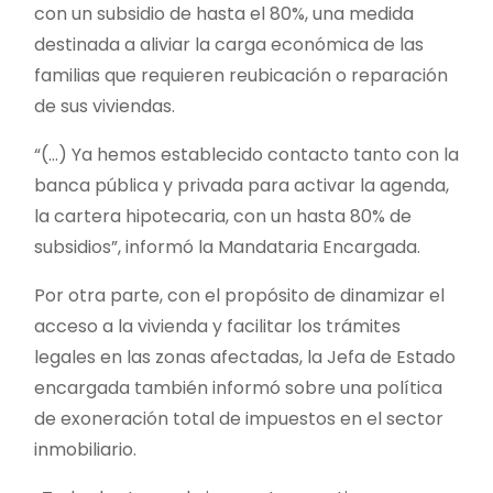
con un subsidio de hasta el 80%, una medida
destinada a aliviar la carga económica de las
familias que requieren reubicación o reparación
de sus viviendas.
“(…) Ya hemos establecido contacto tanto con la
banca pública y privada para activar la agenda,
la cartera hipotecaria, con un hasta 80% de
subsidios”, informó la Mandataria Encargada.
Por otra parte, con el propósito de dinamizar el
acceso a la vivienda y facilitar los trámites
legales en las zonas afectadas, la Jefa de Estado
encargada también informó sobre una política
de exoneración total de impuestos en el sector
inmobiliario.