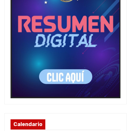
Calendario