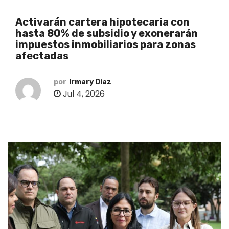
o
Activarán cartera hipotecaria con
hasta 80% de subsidio y exonerarán
impuestos inmobiliarios para zonas
afectadas
por
Irmary Diaz
Jul 4, 2026