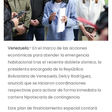
Venezuela.-
En el marco de las acciones
económicas para atender la emergencia
habitacional tras el reciente doblete sísmico, la
presidenta encargada de la República
Bolivariana de Venezuela, Delcy Rodríguez,
anunció que se iniciaron coordinaciones
respectivas para activar de forma inmediata la
cartera hipotecaria de contingencia.
Este plan de financiamiento especial contará