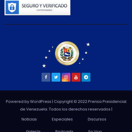
Powered by WordPress
| Copyright © 2022 Prensa Presidencial
de Venezuela. Todos los derechos reservados |
Noticias
Especiales
Discursos
Galería
Podcasts
En Vivo