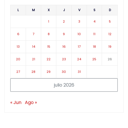
L
M
X
J
V
S
D
1
2
3
4
5
6
7
8
9
10
11
12
13
14
15
16
17
18
19
20
21
22
23
24
25
26
27
28
29
30
31
julio 2026
« Jun
Ago »