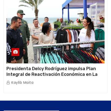
Presidenta Delcy Rodríguez impulsa Plan
Integral de Reactivación Económica en La
Guaira
Kaylib Maita