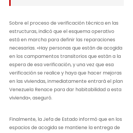
Sobre el proceso de verificación técnica en las
estructuras, indicó que el esquema operativo
está en marcha para definir las reparaciones
necesarias. «Hay personas que están de acogida
en los campamentos transitorios que están a la
espera de esa verificación, y una vez que esa
verificación se realice y haya que hacer mejoras
en las viviendas, inmediatamente entrará el plan
Venezuela Renace para dar habitabilidad a esta
vivienda», aseguró.
Finalmente, la Jefa de Estado informó que en los
espacios de acogida se mantiene la entrega de