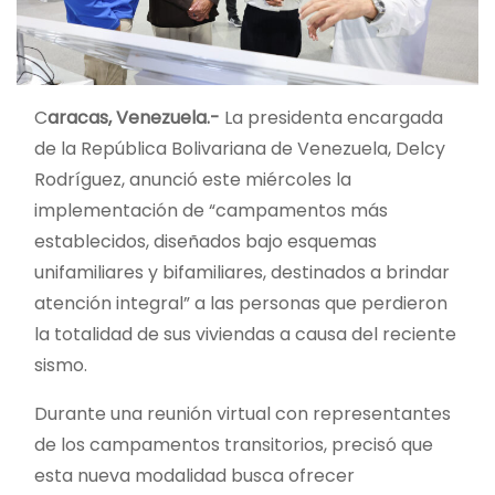
C
aracas, Venezuela.-
La presidenta encargada
de la República Bolivariana de Venezuela, Delcy
Rodríguez, anunció este miércoles la
implementación de “campamentos más
establecidos, diseñados bajo esquemas
unifamiliares y bifamiliares, destinados a brindar
atención integral” a las personas que perdieron
la totalidad de sus viviendas a causa del reciente
sismo.
Durante una reunión virtual con representantes
de los campamentos transitorios, precisó que
esta nueva modalidad busca ofrecer