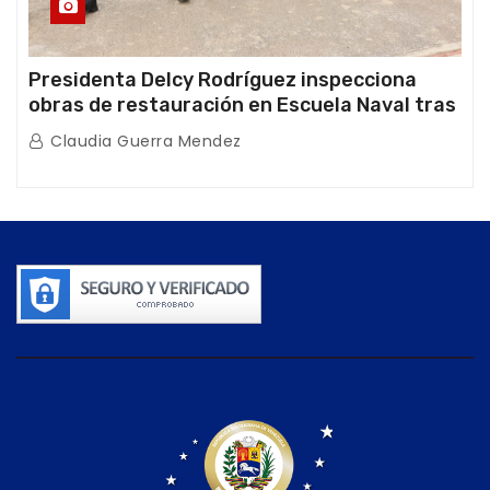
Presidenta Delcy Rodríguez inspecciona
obras de restauración en Escuela Naval tras
afectaciones sísmicas en La Guaira
Claudia Guerra Mendez