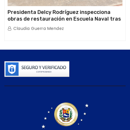
Presidenta Delcy Rodríguez inspecciona
obras de restauración en Escuela Naval tras
afectaciones sísmicas en La Guaira
Claudia Guerra Mendez