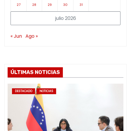
27
28
29
30
31
julio 2026
« Jun
Ago »
ÚLTIMAS NOTICIAS
DESTACADO
NOTICIAS