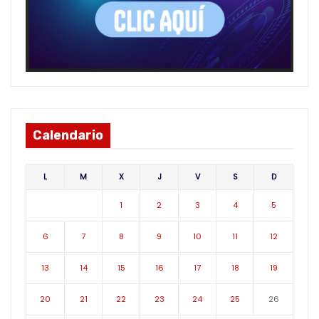
Calendario
L
M
X
J
V
S
D
1
2
3
4
5
6
7
8
9
10
11
12
13
14
15
16
17
18
19
20
21
22
23
24
25
26