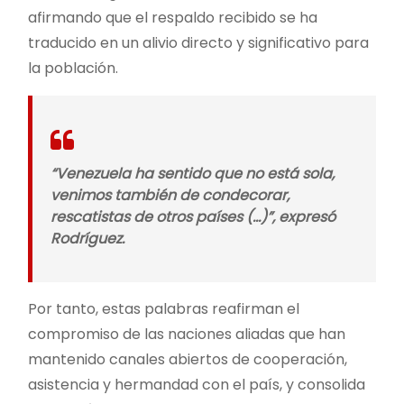
afirmando que el respaldo recibido se ha
traducido en un alivio directo y significativo para
la población.
“Venezuela ha sentido que no está sola,
venimos también de condecorar,
rescatistas de otros países (…)”, expresó
Rodríguez.
Por tanto, estas palabras reafirman el
compromiso de las naciones aliadas que han
mantenido canales abiertos de cooperación,
asistencia y hermandad con el país, y consolida