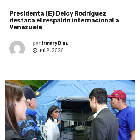
o
Presidenta (E) Delcy Rodríguez
destaca el respaldo internacional a
Venezuela
por
Irmary Diaz
Jul 8, 2026