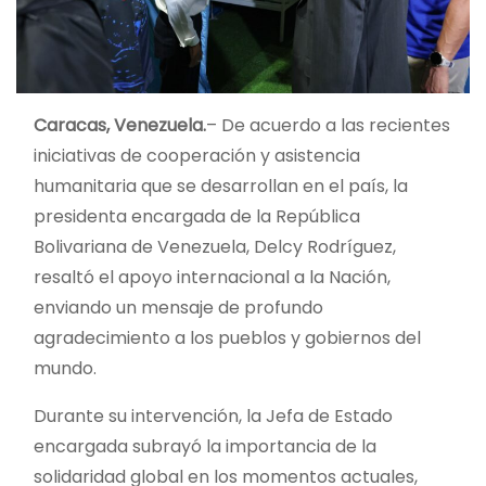
Caracas, Venezuela.
– De acuerdo a las recientes
iniciativas de cooperación y asistencia
humanitaria que se desarrollan en el país, la
presidenta encargada de la República
Bolivariana de Venezuela, Delcy Rodríguez,
resaltó el apoyo internacional a la Nación,
enviando un mensaje de profundo
agradecimiento a los pueblos y gobiernos del
mundo.
Durante su intervención, la Jefa de Estado
encargada subrayó la importancia de la
solidaridad global en los momentos actuales,